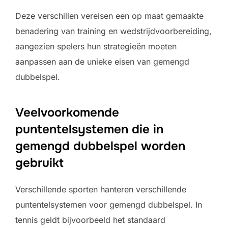
Deze verschillen vereisen een op maat gemaakte
benadering van training en wedstrijdvoorbereiding,
aangezien spelers hun strategieën moeten
aanpassen aan de unieke eisen van gemengd
dubbelspel.
Veelvoorkomende
puntentelsystemen die in
gemengd dubbelspel worden
gebruikt
Verschillende sporten hanteren verschillende
puntentelsystemen voor gemengd dubbelspel. In
tennis geldt bijvoorbeeld het standaard