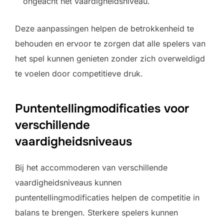
ongeacht het vaardigheidsniveau.
Deze aanpassingen helpen de betrokkenheid te
behouden en ervoor te zorgen dat alle spelers van
het spel kunnen genieten zonder zich overweldigd
te voelen door competitieve druk.
Puntentellingmodificaties voor
verschillende
vaardigheidsniveaus
Bij het accommoderen van verschillende
vaardigheidsniveaus kunnen
puntentellingmodificaties helpen de competitie in
balans te brengen. Sterkere spelers kunnen