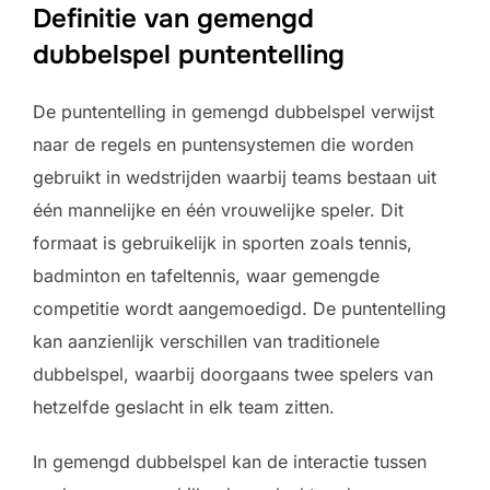
Definitie van gemengd
dubbelspel puntentelling
De puntentelling in gemengd dubbelspel verwijst
naar de regels en puntensystemen die worden
gebruikt in wedstrijden waarbij teams bestaan uit
één mannelijke en één vrouwelijke speler. Dit
formaat is gebruikelijk in sporten zoals tennis,
badminton en tafeltennis, waar gemengde
competitie wordt aangemoedigd. De puntentelling
kan aanzienlijk verschillen van traditionele
dubbelspel, waarbij doorgaans twee spelers van
hetzelfde geslacht in elk team zitten.
In gemengd dubbelspel kan de interactie tussen