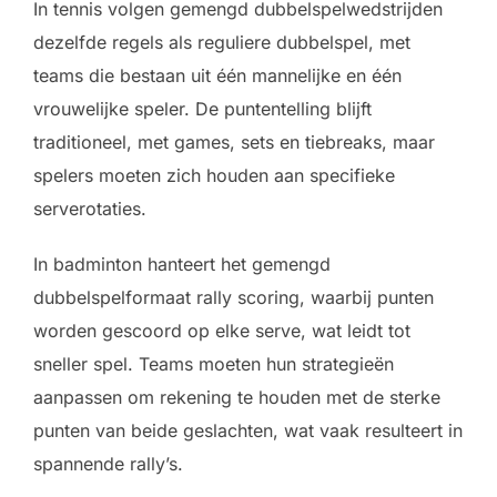
In tennis volgen gemengd dubbelspelwedstrijden
dezelfde regels als reguliere dubbelspel, met
teams die bestaan uit één mannelijke en één
vrouwelijke speler. De puntentelling blijft
traditioneel, met games, sets en tiebreaks, maar
spelers moeten zich houden aan specifieke
serverotaties.
In badminton hanteert het gemengd
dubbelspelformaat rally scoring, waarbij punten
worden gescoord op elke serve, wat leidt tot
sneller spel. Teams moeten hun strategieën
aanpassen om rekening te houden met de sterke
punten van beide geslachten, wat vaak resulteert in
spannende rally’s.