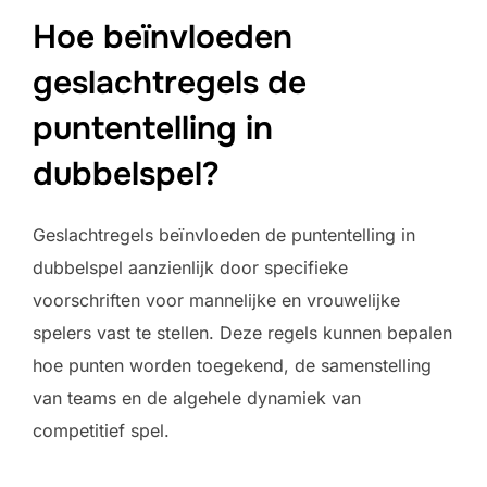
Hoe beïnvloeden
geslachtregels de
puntentelling in
dubbelspel?
Geslachtregels beïnvloeden de puntentelling in
dubbelspel aanzienlijk door specifieke
voorschriften voor mannelijke en vrouwelijke
spelers vast te stellen. Deze regels kunnen bepalen
hoe punten worden toegekend, de samenstelling
van teams en de algehele dynamiek van
competitief spel.