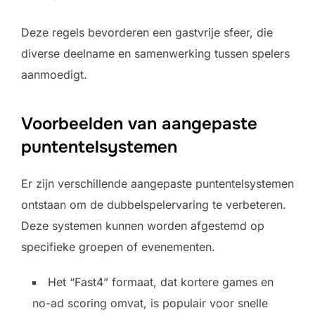
Deze regels bevorderen een gastvrije sfeer, die
diverse deelname en samenwerking tussen spelers
aanmoedigt.
Voorbeelden van aangepaste
puntentelsystemen
Er zijn verschillende aangepaste puntentelsystemen
ontstaan om de dubbelspelervaring te verbeteren.
Deze systemen kunnen worden afgestemd op
specifieke groepen of evenementen.
Het “Fast4” formaat, dat kortere games en
no-ad scoring omvat, is populair voor snelle