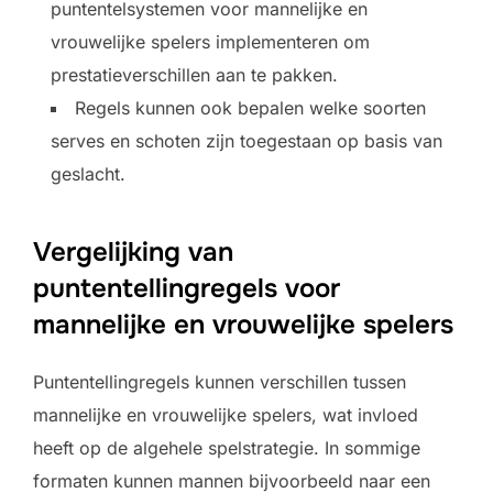
puntentelsystemen voor mannelijke en
vrouwelijke spelers implementeren om
prestatieverschillen aan te pakken.
Regels kunnen ook bepalen welke soorten
serves en schoten zijn toegestaan op basis van
geslacht.
Vergelijking van
puntentellingregels voor
mannelijke en vrouwelijke spelers
Puntentellingregels kunnen verschillen tussen
mannelijke en vrouwelijke spelers, wat invloed
heeft op de algehele spelstrategie. In sommige
formaten kunnen mannen bijvoorbeeld naar een