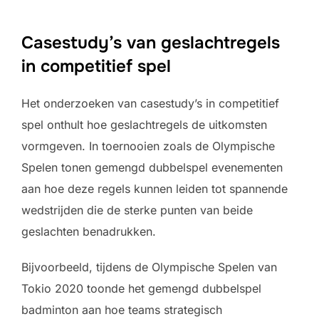
Casestudy’s van geslachtregels
in competitief spel
Het onderzoeken van casestudy’s in competitief
spel onthult hoe geslachtregels de uitkomsten
vormgeven. In toernooien zoals de Olympische
Spelen tonen gemengd dubbelspel evenementen
aan hoe deze regels kunnen leiden tot spannende
wedstrijden die de sterke punten van beide
geslachten benadrukken.
Bijvoorbeeld, tijdens de Olympische Spelen van
Tokio 2020 toonde het gemengd dubbelspel
badminton aan hoe teams strategisch