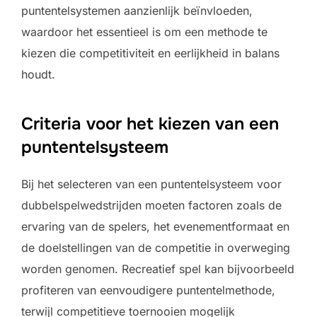
puntentelsystemen aanzienlijk beïnvloeden,
waardoor het essentieel is om een methode te
kiezen die competitiviteit en eerlijkheid in balans
houdt.
Criteria voor het kiezen van een
puntentelsysteem
Bij het selecteren van een puntentelsysteem voor
dubbelspelwedstrijden moeten factoren zoals de
ervaring van de spelers, het evenementformaat en
de doelstellingen van de competitie in overweging
worden genomen. Recreatief spel kan bijvoorbeeld
profiteren van eenvoudigere puntentelmethode,
terwijl competitieve toernooien mogelijk