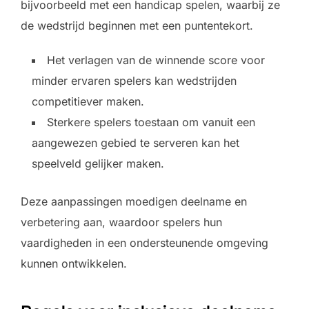
bijvoorbeeld met een handicap spelen, waarbij ze
de wedstrijd beginnen met een puntentekort.
Het verlagen van de winnende score voor
minder ervaren spelers kan wedstrijden
competitiever maken.
Sterkere spelers toestaan om vanuit een
aangewezen gebied te serveren kan het
speelveld gelijker maken.
Deze aanpassingen moedigen deelname en
verbetering aan, waardoor spelers hun
vaardigheden in een ondersteunende omgeving
kunnen ontwikkelen.