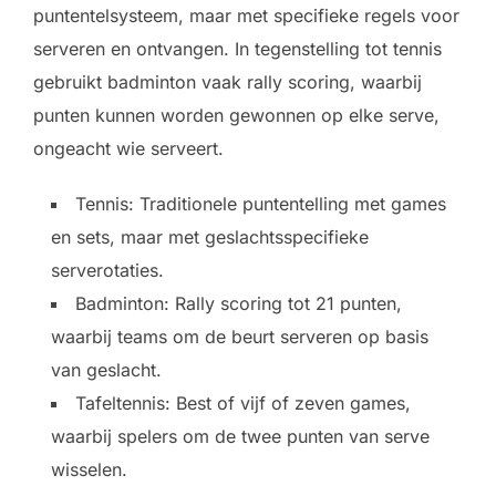
puntentelsysteem, maar met specifieke regels voor
serveren en ontvangen. In tegenstelling tot tennis
gebruikt badminton vaak rally scoring, waarbij
punten kunnen worden gewonnen op elke serve,
ongeacht wie serveert.
Tennis: Traditionele puntentelling met games
en sets, maar met geslachtsspecifieke
serverotaties.
Badminton: Rally scoring tot 21 punten,
waarbij teams om de beurt serveren op basis
van geslacht.
Tafeltennis: Best of vijf of zeven games,
waarbij spelers om de twee punten van serve
wisselen.