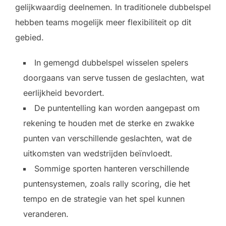
gelijkwaardig deelnemen. In traditionele dubbelspel
hebben teams mogelijk meer flexibiliteit op dit
gebied.
In gemengd dubbelspel wisselen spelers
doorgaans van serve tussen de geslachten, wat
eerlijkheid bevordert.
De puntentelling kan worden aangepast om
rekening te houden met de sterke en zwakke
punten van verschillende geslachten, wat de
uitkomsten van wedstrijden beïnvloedt.
Sommige sporten hanteren verschillende
puntensystemen, zoals rally scoring, die het
tempo en de strategie van het spel kunnen
veranderen.