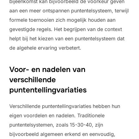
bijeenkomst kan bijvoorbeeld de voorkeur geven
aan een meer ontspannen puntentelsysteem, terwijl
formele toernooien zich mogelijk houden aan
gevestigde regels. Het begrijpen van de context
helpt bij het kiezen van een puntentelsysteem dat
de algehele ervaring verbetert.
Voor- en nadelen van
verschillende
puntentellingvariaties
Verschillende puntentellingvariaties hebben hun
eigen voordelen en nadelen. Traditionele
puntentelsystemen, zoals 15-30-40, zijn
bijvoorbeeld algemeen erkend en eenvoudig,