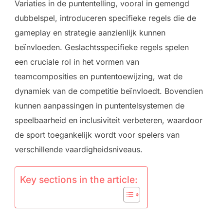
Variaties in de puntentelling, vooral in gemengd
dubbelspel, introduceren specifieke regels die de
gameplay en strategie aanzienlijk kunnen
beïnvloeden. Geslachtsspecifieke regels spelen
een cruciale rol in het vormen van
teamcomposities en puntentoewijzing, wat de
dynamiek van de competitie beïnvloedt. Bovendien
kunnen aanpassingen in puntentelsystemen de
speelbaarheid en inclusiviteit verbeteren, waardoor
de sport toegankelijk wordt voor spelers van
verschillende vaardigheidsniveaus.
Key sections in the article: