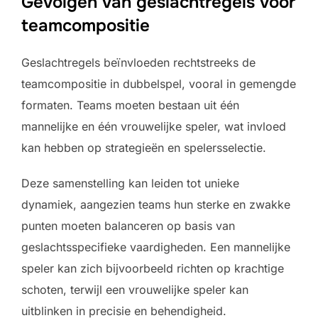
Gevolgen van geslachtregels voor
teamcompositie
Geslachtregels beïnvloeden rechtstreeks de
teamcompositie in dubbelspel, vooral in gemengde
formaten. Teams moeten bestaan uit één
mannelijke en één vrouwelijke speler, wat invloed
kan hebben op strategieën en spelersselectie.
Deze samenstelling kan leiden tot unieke
dynamiek, aangezien teams hun sterke en zwakke
punten moeten balanceren op basis van
geslachtsspecifieke vaardigheden. Een mannelijke
speler kan zich bijvoorbeeld richten op krachtige
schoten, terwijl een vrouwelijke speler kan
uitblinken in precisie en behendigheid.