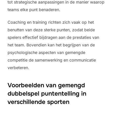
tot strategische aanpassingen in de manier waarop
teams elke punt benaderen.
Coaching en training richten zich vaak op het
benutten van deze sterke punten, zodat beide
spelers effectief bijdragen aan de prestaties van
het team. Bovendien kan het begrijpen van de
psychologische aspecten van gemengde
competitie de samenwerking en communicatie
verbeteren.
Voorbeelden van gemengd
dubbelspel puntentelling in
verschillende sporten