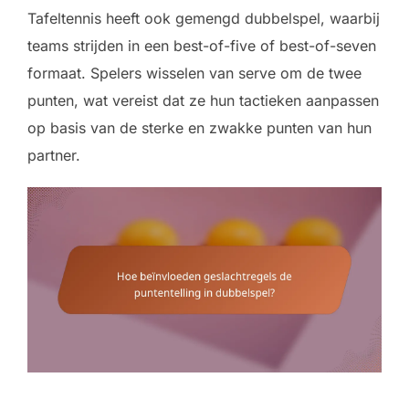
Tafeltennis heeft ook gemengd dubbelspel, waarbij
teams strijden in een best-of-five of best-of-seven
formaat. Spelers wisselen van serve om de twee
punten, wat vereist dat ze hun tactieken aanpassen
op basis van de sterke en zwakke punten van hun
partner.