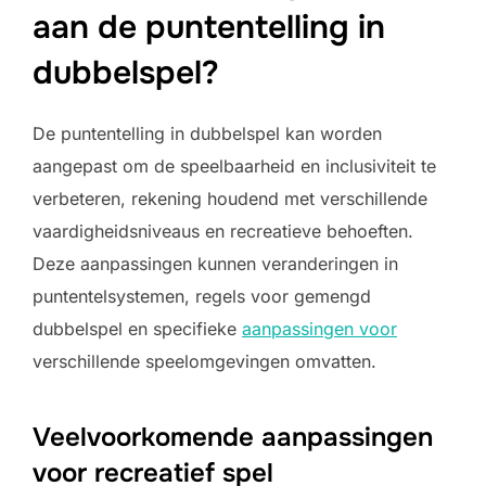
aan de puntentelling in
dubbelspel?
De puntentelling in dubbelspel kan worden
aangepast om de speelbaarheid en inclusiviteit te
verbeteren, rekening houdend met verschillende
vaardigheidsniveaus en recreatieve behoeften.
Deze aanpassingen kunnen veranderingen in
puntentelsystemen, regels voor gemengd
dubbelspel en specifieke
aanpassingen voor
verschillende speelomgevingen omvatten.
Veelvoorkomende aanpassingen
voor recreatief spel