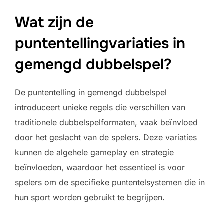
Wat zijn de
puntentellingvariaties in
gemengd dubbelspel?
De puntentelling in gemengd dubbelspel
introduceert unieke regels die verschillen van
traditionele dubbelspelformaten, vaak beïnvloed
door het geslacht van de spelers. Deze variaties
kunnen de algehele gameplay en strategie
beïnvloeden, waardoor het essentieel is voor
spelers om de specifieke puntentelsystemen die in
hun sport worden gebruikt te begrijpen.