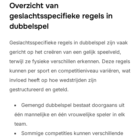
Overzicht van
geslachtsspecifieke regels in
dubbelspel
Geslachtsspecifieke regels in dubbelspel zijn vaak
gericht op het creëren van een gelijk speelveld,
terwijl ze fysieke verschillen erkennen. Deze regels
kunnen per sport en competitieniveau variëren, wat
invloed heeft op hoe wedstrijden zijn
gestructureerd en geteld.
Gemengd dubbelspel bestaat doorgaans uit
één mannelijke en één vrouwelijke speler in elk
team.
Sommige competities kunnen verschillende