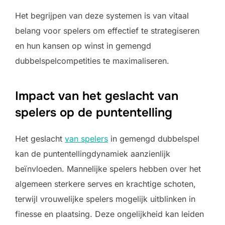
Het begrijpen van deze systemen is van vitaal
belang voor spelers om effectief te strategiseren
en hun kansen op winst in gemengd
dubbelspelcompetities te maximaliseren.
Impact van het geslacht van
spelers op de puntentelling
Het geslacht
van spelers
in gemengd dubbelspel
kan de puntentellingdynamiek aanzienlijk
beïnvloeden. Mannelijke spelers hebben over het
algemeen sterkere serves en krachtige schoten,
terwijl vrouwelijke spelers mogelijk uitblinken in
finesse en plaatsing. Deze ongelijkheid kan leiden