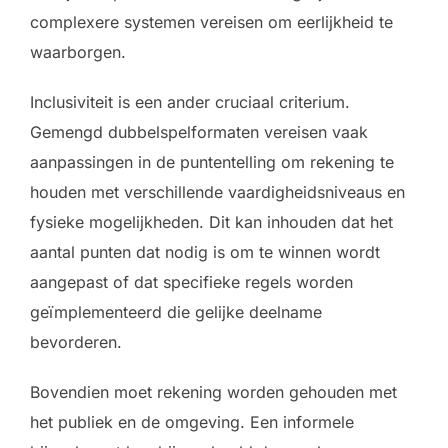
complexere systemen vereisen om eerlijkheid te
waarborgen.
Inclusiviteit is een ander cruciaal criterium.
Gemengd dubbelspelformaten vereisen vaak
aanpassingen in de puntentelling om rekening te
houden met verschillende vaardigheidsniveaus en
fysieke mogelijkheden. Dit kan inhouden dat het
aantal punten dat nodig is om te winnen wordt
aangepast of dat specifieke regels worden
geïmplementeerd die gelijke deelname
bevorderen.
Bovendien moet rekening worden gehouden met
het publiek en de omgeving. Een informele