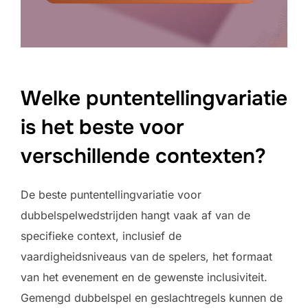
Welke puntentellingvariatie
is het beste voor
verschillende contexten?
De beste puntentellingvariatie voor
dubbelspelwedstrijden hangt vaak af van de
specifieke context, inclusief de
vaardigheidsniveaus van de spelers, het formaat
van het evenement en de gewenste inclusiviteit.
Gemengd dubbelspel en geslachtregels kunnen de