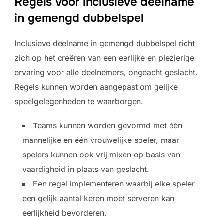
Regels voor inclusieve deelname
in gemengd dubbelspel
Inclusieve deelname in gemengd dubbelspel richt
zich op het creëren van een eerlijke en plezierige
ervaring voor alle deelnemers, ongeacht geslacht.
Regels kunnen worden aangepast om gelijke
speelgelegenheden te waarborgen.
Teams kunnen worden gevormd met één
mannelijke en één vrouwelijke speler, maar
spelers kunnen ook vrij mixen op basis van
vaardigheid in plaats van geslacht.
Een regel implementeren waarbij elke speler
een gelijk aantal keren moet serveren kan
eerlijkheid bevorderen.