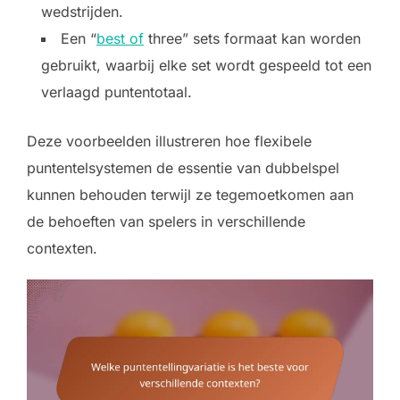
wedstrijden.
Een “
best of
three” sets formaat kan worden
gebruikt, waarbij elke set wordt gespeeld tot een
verlaagd puntentotaal.
Deze voorbeelden illustreren hoe flexibele
puntentelsystemen de essentie van dubbelspel
kunnen behouden terwijl ze tegemoetkomen aan
de behoeften van spelers in verschillende
contexten.