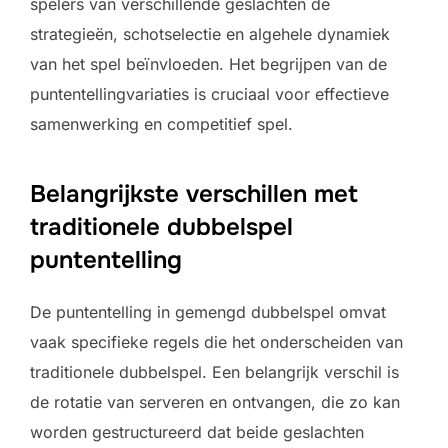
spelers van verschillende geslachten de
strategieën, schotselectie en algehele dynamiek
van het spel beïnvloeden. Het begrijpen van de
puntentellingvariaties is cruciaal voor effectieve
samenwerking en competitief spel.
Belangrijkste verschillen met
traditionele dubbelspel
puntentelling
De puntentelling in gemengd dubbelspel omvat
vaak specifieke regels die het onderscheiden van
traditionele dubbelspel. Een belangrijk verschil is
de rotatie van serveren en ontvangen, die zo kan
worden gestructureerd dat beide geslachten