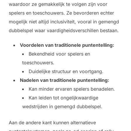
waardoor ze gemakkelijk te volgen zijn voor
spelers en toeschouwers. Ze bevorderen echter
mogelijk niet altijd inclusiviteit, vooral in gemengd
dubbelspel waar vaardigheidsverschillen bestaan.
Voordelen van traditionele puntentelling:
Bekendheid voor spelers en
toeschouwers.
Duidelijke structuur en voortgang.
Nadelen van traditionele puntentelling:
Kan minder ervaren spelers benadelen.
Kan leiden tot ongelijkwaardige
wedstrijden in gemengd dubbelspel.
Aan de andere kant kunnen alternatieve