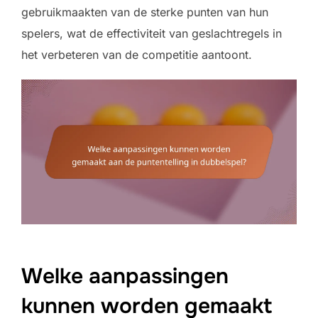
gebruikmaakten van de sterke punten van hun
spelers, wat de effectiviteit van geslachtregels in
het verbeteren van de competitie aantoont.
Welke aanpassingen
kunnen worden gemaakt