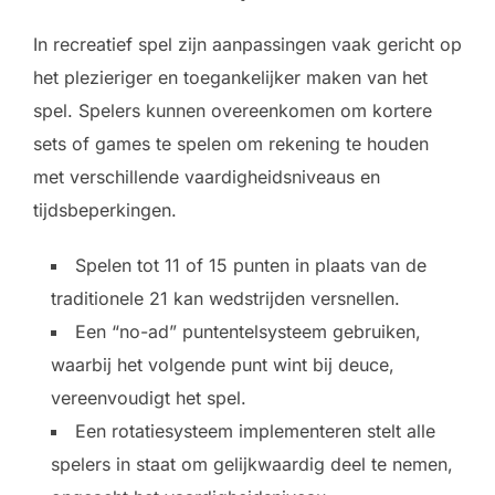
In recreatief spel zijn aanpassingen vaak gericht op
het plezieriger en toegankelijker maken van het
spel. Spelers kunnen overeenkomen om kortere
sets of games te spelen om rekening te houden
met verschillende vaardigheidsniveaus en
tijdsbeperkingen.
Spelen tot 11 of 15 punten in plaats van de
traditionele 21 kan wedstrijden versnellen.
Een “no-ad” puntentelsysteem gebruiken,
waarbij het volgende punt wint bij deuce,
vereenvoudigt het spel.
Een rotatiesysteem implementeren stelt alle
spelers in staat om gelijkwaardig deel te nemen,