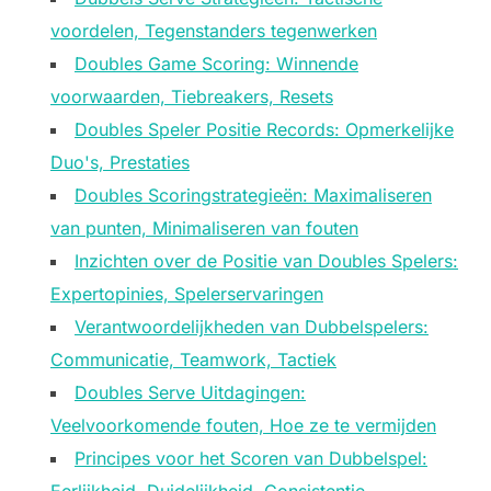
voordelen, Tegenstanders tegenwerken
Doubles Game Scoring: Winnende
voorwaarden, Tiebreakers, Resets
Doubles Speler Positie Records: Opmerkelijke
Duo's, Prestaties
Doubles Scoringstrategieën: Maximaliseren
van punten, Minimaliseren van fouten
Inzichten over de Positie van Doubles Spelers:
Expertopinies, Spelerservaringen
Verantwoordelijkheden van Dubbelspelers:
Communicatie, Teamwork, Tactiek
Doubles Serve Uitdagingen:
Veelvoorkomende fouten, Hoe ze te vermijden
Principes voor het Scoren van Dubbelspel: