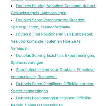
Doubles Scoring Variaties: Gemengd dubbel,
Geslachtsregels, Aanpassingen
Doubles Serve Verantwoordelijkheden:
Spelersplichten, Teamcoördinatie
Fouten bij het Positioneren van Dubbelspel:
Veelvoorkomende Fouten en Hoe Ze te
Vermijden
Doubles Scoring Inzichten: Expertmeningen,
Spelerservaringen
Scoringtechnieken voor Doubles: Effectieve
communicatie, Teamwork
Dubbels Serve Richtlijnen: Officiële normen,
Speler aanpassingen
Dubbels Positioneringsrichtlijnen: Officiële
Regels, Spelersaanpassingen