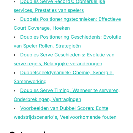
Doubles Serve Records: Opmerkelijke
services, Prestaties van spelers
Dubbels Positioneringstechnieken: Effectieve
Court Coverage, Hoeken
Doubles Positionering Geschiedenis: Evolutie
van Speler Rollen, Strategieën
Doubles Serve Geschiedenis: Evolutie van
serve regels, Belangrijke veranderingen
Dubbelspeeldynamiek: Chemie, Synergie,
Samenwerking
Doubles Serve Timing: Wanneer te serveren,
Onderbrekingen, Vertragingen
Voorbeelden van Dubbel Scoren: Echte
wedstrijdscenario's, Veelvoorkomende fouten