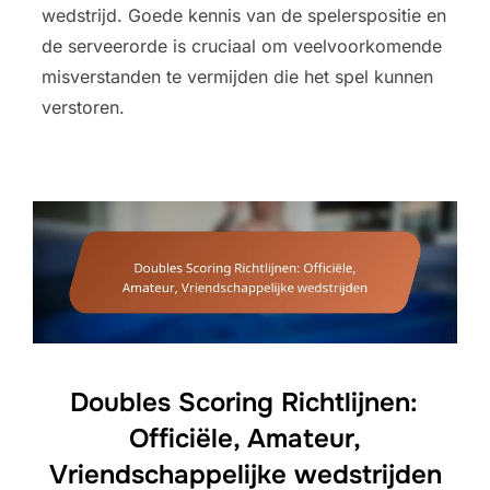
wedstrijd. Goede kennis van de spelerspositie en
de serveerorde is cruciaal om veelvoorkomende
misverstanden te vermijden die het spel kunnen
verstoren.
Doubles Scoring Richtlijnen:
Officiële, Amateur,
Vriendschappelijke wedstrijden