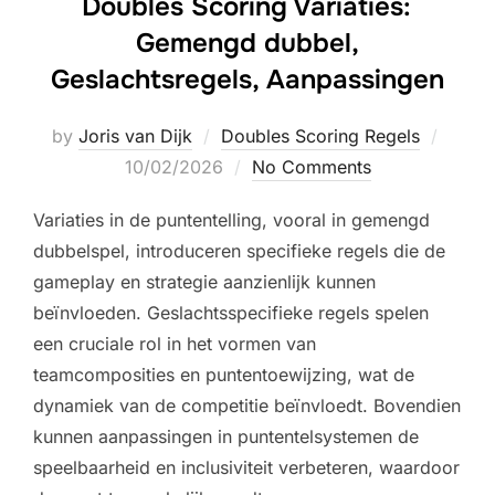
Doubles Scoring Variaties:
Gemengd dubbel,
Geslachtsregels, Aanpassingen
Poste
by
Joris van Dijk
Doubles Scoring Regels
on
10/02/2026
No Comments
Variaties in de puntentelling, vooral in gemengd
dubbelspel, introduceren specifieke regels die de
gameplay en strategie aanzienlijk kunnen
beïnvloeden. Geslachtsspecifieke regels spelen
een cruciale rol in het vormen van
teamcomposities en puntentoewijzing, wat de
dynamiek van de competitie beïnvloedt. Bovendien
kunnen aanpassingen in puntentelsystemen de
speelbaarheid en inclusiviteit verbeteren, waardoor