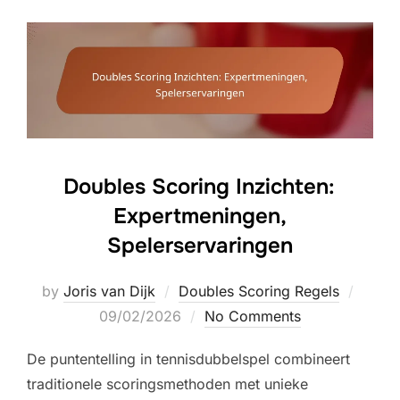
Doubles Scoring Inzichten:
Expertmeningen,
Spelerservaringen
Poste
by
Joris van Dijk
Doubles Scoring Regels
on
09/02/2026
No Comments
De puntentelling in tennisdubbelspel combineert
traditionele scoringsmethoden met unieke