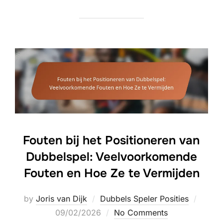
Fouten bij het Positioneren van
Dubbelspel: Veelvoorkomende
Fouten en Hoe Ze te Vermijden
Poste
by
Joris van Dijk
Dubbels Speler Posities
on
09/02/2026
No Comments