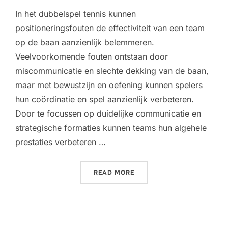
In het dubbelspel tennis kunnen
positioneringsfouten de effectiviteit van een team
op de baan aanzienlijk belemmeren.
Veelvoorkomende fouten ontstaan door
miscommunicatie en slechte dekking van de baan,
maar met bewustzijn en oefening kunnen spelers
hun coördinatie en spel aanzienlijk verbeteren.
Door te focussen op duidelijke communicatie en
strategische formaties kunnen teams hun algehele
prestaties verbeteren …
“FOUTEN BIJ HET POSITI
READ MORE