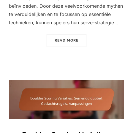
beïnvloeden. Door deze veelvoorkomende mythen
te verduidelijken en te focussen op essentiële
technieken, kunnen spelers hun serve-strategie …
“DUBBELS SERVE VERDUID
READ MORE