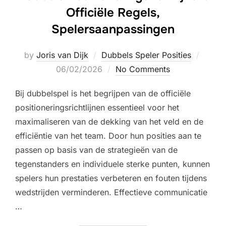
Officiële Regels,
Spelersaanpassingen
Poste
by
Joris van Dijk
Dubbels Speler Posities
on
06/02/2026
No Comments
Bij dubbelspel is het begrijpen van de officiële
positioneringsrichtlijnen essentieel voor het
maximaliseren van de dekking van het veld en de
efficiëntie van het team. Door hun posities aan te
passen op basis van de strategieën van de
tegenstanders en individuele sterke punten, kunnen
spelers hun prestaties verbeteren en fouten tijdens
wedstrijden verminderen. Effectieve communicatie
…