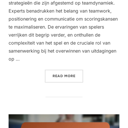
strategieën die zijn afgestemd op teamdynamiek.
Experts benadrukken het belang van teamwork,
positionering en communicatie om scoringskansen
te maximaliseren. De ervaringen van spelers
verrijken dit begrip verder, en onthullen de
complexiteit van het spel en de cruciale rol van
samenwerking bij het overwinnen van uitdagingen
op …
“DOUBLES SCORING INZIC
READ MORE