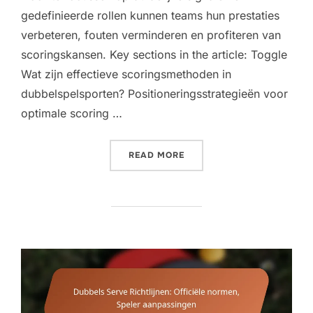
gedefinieerde rollen kunnen teams hun prestaties
verbeteren, fouten verminderen en profiteren van
scoringskansen. Key sections in the article: Toggle
Wat zijn effectieve scoringsmethoden in
dubbelspelsporten? Positioneringsstrategieën voor
optimale scoring …
“SCORINGTECHNIEKEN VOO
READ MORE