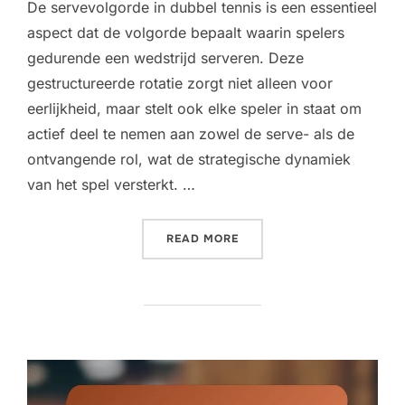
De servevolgorde in dubbel tennis is een essentieel
aspect dat de volgorde bepaalt waarin spelers
gedurende een wedstrijd serveren. Deze
gestructureerde rotatie zorgt niet alleen voor
eerlijkheid, maar stelt ook elke speler in staat om
actief deel te nemen aan zowel de serve- als de
ontvangende rol, wat de strategische dynamiek
van het spel versterkt. …
“DOUBLES SERVEVOLGORDE
READ MORE