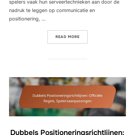
spelers vaak hun serveertechnieken aan door de
nadruk te leggen op communicatie en
positionering, …
“DUBBELS SERVE RICHTLI
READ MORE
Dubbels Positioneringsrichtlijnen: