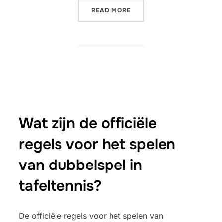
“DUBBELS POSITIONERING
READ MORE
Wat zijn de officiële
regels voor het spelen
van dubbelspel in
tafeltennis?
De officiële regels voor het spelen van