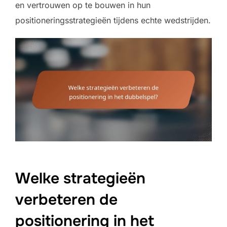
en vertrouwen op te bouwen in hun
positioneringsstrategieën tijdens echte wedstrijden.
Welke strategieën
verbeteren de
positionering in het