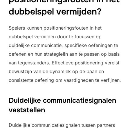
dubbelspel vermijden?
Spelers kunnen positioneringsfouten in het
dubbelspel vermijden door te focussen op
duidelijke communicatie, specifieke oefeningen te
oefenen en hun strategieën aan te passen op basis
van tegenstanders. Effectieve positionering vereist
bewustzijn van de dynamiek op de baan en
consistente oefening om vaardigheden te verfijnen.
Duidelijke communicatiesignalen
vaststellen
Duidelijke communicatiesignalen tussen partners