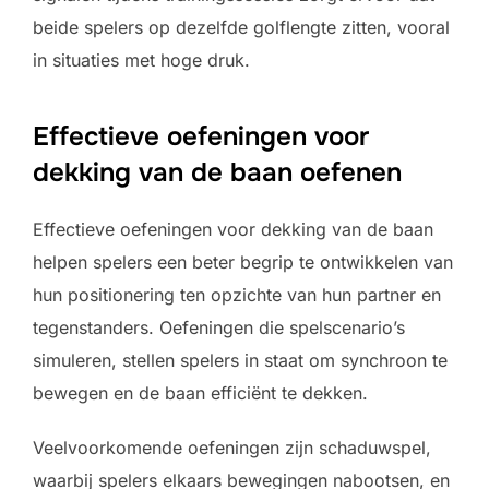
beide spelers op dezelfde golflengte zitten, vooral
in situaties met hoge druk.
Effectieve oefeningen voor
dekking van de baan oefenen
Effectieve oefeningen voor dekking van de baan
helpen spelers een beter begrip te ontwikkelen van
hun positionering ten opzichte van hun partner en
tegenstanders. Oefeningen die spelscenario’s
simuleren, stellen spelers in staat om synchroon te
bewegen en de baan efficiënt te dekken.
Veelvoorkomende oefeningen zijn schaduwspel,
waarbij spelers elkaars bewegingen nabootsen, en