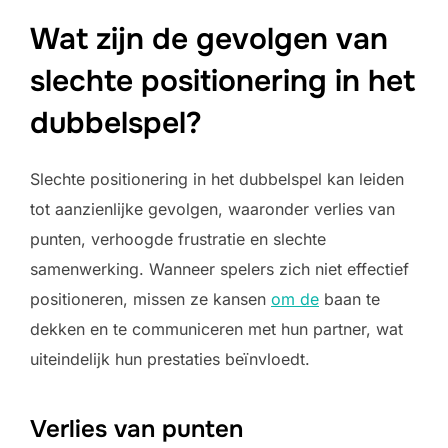
Wat zijn de gevolgen van
slechte positionering in het
dubbelspel?
Slechte positionering in het dubbelspel kan leiden
tot aanzienlijke gevolgen, waaronder verlies van
punten, verhoogde frustratie en slechte
samenwerking. Wanneer spelers zich niet effectief
positioneren, missen ze kansen
om de
baan te
dekken en te communiceren met hun partner, wat
uiteindelijk hun prestaties beïnvloedt.
Verlies van punten