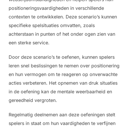
positioneringsvaardigheden in verschillende
contexten te ontwikkelen. Deze scenario’s kunnen
specifieke spelsituaties omvatten, zoals
achterstaan in punten of het onder ogen zien van
een sterke service.
Door deze scenario’s te oefenen, kunnen spelers
leren snel beslissingen te nemen over positionering
en hun vermogen om te reageren op onverwachte
acties verbeteren. Het opnemen van druk situaties
in de oefening kan de mentale weerbaarheid en
gereedheid vergroten.
Regelmatig deelnemen aan deze oefeningen stelt
spelers in staat om hun vaardigheden te verfijnen