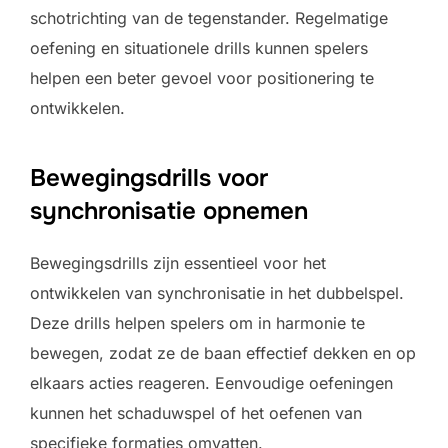
schotrichting van de tegenstander. Regelmatige
oefening en situationele drills kunnen spelers
helpen een beter gevoel voor positionering te
ontwikkelen.
Bewegingsdrills voor
synchronisatie opnemen
Bewegingsdrills zijn essentieel voor het
ontwikkelen van synchronisatie in het dubbelspel.
Deze drills helpen spelers om in harmonie te
bewegen, zodat ze de baan effectief dekken en op
elkaars acties reageren. Eenvoudige oefeningen
kunnen het schaduwspel of het oefenen van
specifieke formaties omvatten.