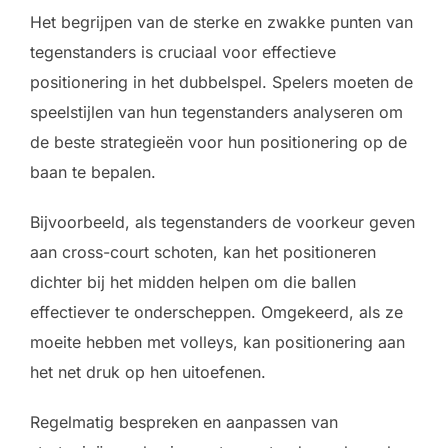
Het begrijpen van de sterke en zwakke punten van
tegenstanders is cruciaal voor effectieve
positionering in het dubbelspel. Spelers moeten de
speelstijlen van hun tegenstanders analyseren om
de beste strategieën voor hun positionering op de
baan te bepalen.
Bijvoorbeeld, als tegenstanders de voorkeur geven
aan cross-court schoten, kan het positioneren
dichter bij het midden helpen om die ballen
effectiever te onderscheppen. Omgekeerd, als ze
moeite hebben met volleys, kan positionering aan
het net druk op hen uitoefenen.
Regelmatig bespreken en aanpassen van