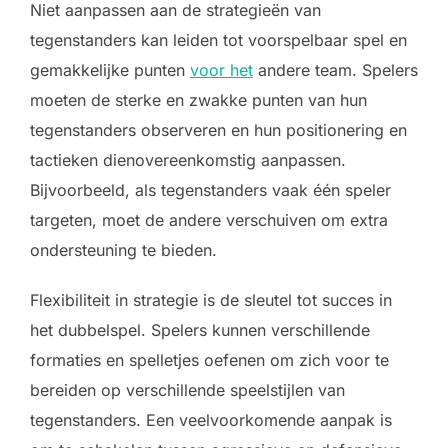
Niet aanpassen aan de strategieën van
tegenstanders kan leiden tot voorspelbaar spel en
gemakkelijke punten
voor het
andere team. Spelers
moeten de sterke en zwakke punten van hun
tegenstanders observeren en hun positionering en
tactieken dienovereenkomstig aanpassen.
Bijvoorbeeld, als tegenstanders vaak één speler
targeten, moet de andere verschuiven om extra
ondersteuning te bieden.
Flexibiliteit in strategie is de sleutel tot succes in
het dubbelspel. Spelers kunnen verschillende
formaties en spelletjes oefenen om zich voor te
bereiden op verschillende speelstijlen van
tegenstanders. Een veelvoorkomende aanpak is