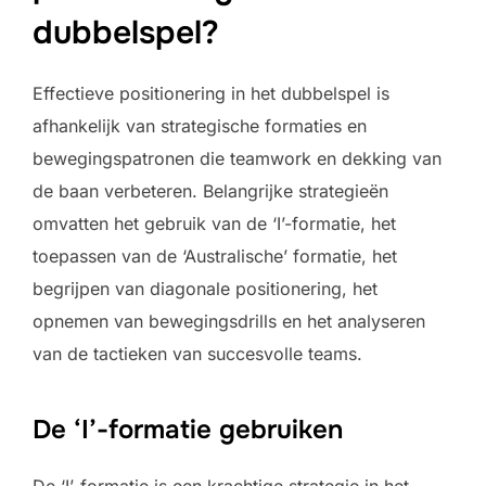
dubbelspel?
Effectieve positionering in het dubbelspel is
afhankelijk van strategische formaties en
bewegingspatronen die teamwork en dekking van
de baan verbeteren. Belangrijke strategieën
omvatten het gebruik van de ‘I’-formatie, het
toepassen van de ‘Australische’ formatie, het
begrijpen van diagonale positionering, het
opnemen van bewegingsdrills en het analyseren
van de tactieken van succesvolle teams.
De ‘I’-formatie gebruiken