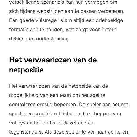
verschillende scenario’s kan hun vermogen om
zich tijdens wedstrijden aan te passen verbeteren.
Een goede vuistregel is om altijd een driehoekige
formatie aan te houden, wat zorgt voor betere
dekking en ondersteuning.
Het verwaarlozen van de
netpositie
Het verwaarlozen van de netpositie kan de
mogelijkheid van een team om het spel te
controleren ernstig beperken. De speler aan het net
speelt een cruciale rol in het onderscheppen van
volleys en het onder druk zetten van
tegenstanders. Als deze speler te ver naar achteren