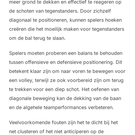
meer grond te dekken en effectief te reageren op
de schoten van tegenstanders. Door zichzelf
diagonaal te positioneren, kunnen spelers hoeken
creëren die het moeilijk maken voor tegenstanders
om de bal terug te slaan.
Spelers moeten proberen een balans te behouden
tussen offensieve en defensieve positionering. Dit
betekent klaar zijn om naar voren te bewegen voor
een volley, terwijl ze ook voorbereid zijn om terug
te trekken voor een diep schot. Het oefenen van
diagonale beweging kan de dekking van de baan
en de algehele teamperformances verbeteren.
Veelvoorkomende fouten zijn het te dicht bij het
net clusteren of het niet anticiperen op de