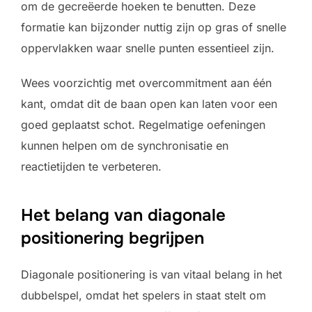
om de gecreëerde hoeken te benutten. Deze
formatie kan bijzonder nuttig zijn op gras of snelle
oppervlakken waar snelle punten essentieel zijn.
Wees voorzichtig met overcommitment aan één
kant, omdat dit de baan open kan laten voor een
goed geplaatst schot. Regelmatige oefeningen
kunnen helpen om de synchronisatie en
reactietijden te verbeteren.
Het belang van diagonale
positionering begrijpen
Diagonale positionering is van vitaal belang in het
dubbelspel, omdat het spelers in staat stelt om