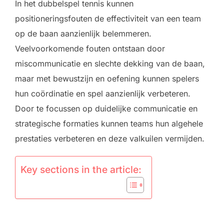
In het dubbelspel tennis kunnen
positioneringsfouten de effectiviteit van een team
op de baan aanzienlijk belemmeren.
Veelvoorkomende fouten ontstaan door
miscommunicatie en slechte dekking van de baan,
maar met bewustzijn en oefening kunnen spelers
hun coördinatie en spel aanzienlijk verbeteren.
Door te focussen op duidelijke communicatie en
strategische formaties kunnen teams hun algehele
prestaties verbeteren en deze valkuilen vermijden.
Key sections in the article: