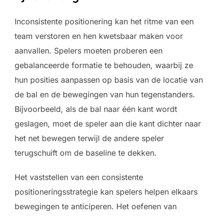
Inconsistente positionering kan het ritme van een
team verstoren en hen kwetsbaar maken voor
aanvallen. Spelers moeten proberen een
gebalanceerde formatie te behouden, waarbij ze
hun posities aanpassen op basis van de locatie van
de bal en de bewegingen van hun tegenstanders.
Bijvoorbeeld, als de bal naar één kant wordt
geslagen, moet de speler aan die kant dichter naar
het net bewegen terwijl de andere speler
terugschuift om de baseline te dekken.
Het vaststellen van een consistente
positioneringsstrategie kan spelers helpen elkaars
bewegingen te anticiperen. Het oefenen van