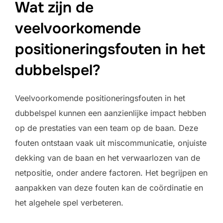
Wat zijn de
veelvoorkomende
positioneringsfouten in het
dubbelspel?
Veelvoorkomende positioneringsfouten in het
dubbelspel kunnen een aanzienlijke impact hebben
op de prestaties van een team op de baan. Deze
fouten ontstaan vaak uit miscommunicatie, onjuiste
dekking van de baan en het verwaarlozen van de
netpositie, onder andere factoren. Het begrijpen en
aanpakken van deze fouten kan de coördinatie en
het algehele spel verbeteren.