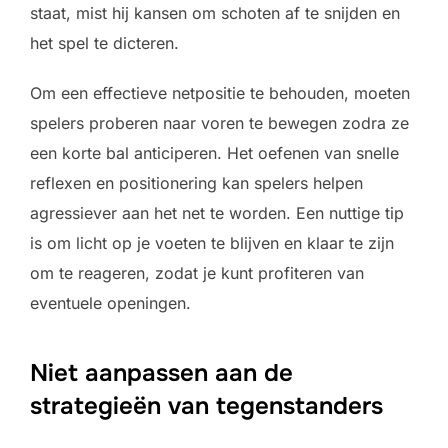
staat, mist hij kansen om schoten af te snijden en
het spel te dicteren.
Om een effectieve netpositie te behouden, moeten
spelers proberen naar voren te bewegen zodra ze
een korte bal anticiperen. Het oefenen van snelle
reflexen en positionering kan spelers helpen
agressiever aan het net te worden. Een nuttige tip
is om licht op je voeten te blijven en klaar te zijn
om te reageren, zodat je kunt profiteren van
eventuele openingen.
Niet aanpassen aan de
strategieën van tegenstanders