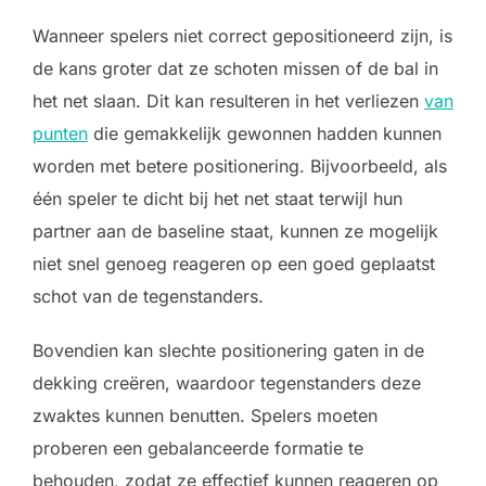
Wanneer spelers niet correct gepositioneerd zijn, is
de kans groter dat ze schoten missen of de bal in
het net slaan. Dit kan resulteren in het verliezen
van
punten
die gemakkelijk gewonnen hadden kunnen
worden met betere positionering. Bijvoorbeeld, als
één speler te dicht bij het net staat terwijl hun
partner aan de baseline staat, kunnen ze mogelijk
niet snel genoeg reageren op een goed geplaatst
schot van de tegenstanders.
Bovendien kan slechte positionering gaten in de
dekking creëren, waardoor tegenstanders deze
zwaktes kunnen benutten. Spelers moeten
proberen een gebalanceerde formatie te
behouden, zodat ze effectief kunnen reageren op