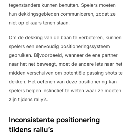
tegenstanders kunnen benutten. Spelers moeten
hun dekkingsgebieden communiceren, zodat ze
niet op elkaars tenen staan.
Om de dekking van de baan te verbeteren, kunnen
spelers een eenvoudig positioneringssysteem
gebruiken. Bijvoorbeeld, wanneer de ene partner
naar het net beweegt, moet de andere iets naar het
midden verschuiven om potentiële passing shots te
dekken. Het oefenen van deze positionering kan
spelers helpen instinctief te weten waar ze moeten
zijn tijdens rally’s.
Inconsistente positionering
tijdens rally’s