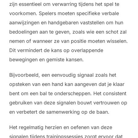
zijn essentieel om verwarring tijdens het spel te
voorkomen. Spelers moeten specifieke verbale
aanwijzingen en handgebaren vaststellen om hun
bedoelingen aan te geven, zoals wie een schot zal
nemen of wanneer ze van positie moeten wisselen.
Dit vermindert de kans op overlappende
bewegingen en gemiste kansen.
Bijvoorbeeld, een eenvoudig signaal zoals het
opsteken van een hand kan aangeven dat je klaar
bent om een bal te onderscheppen. Het consistent
gebruiken van deze signalen bouwt vertrouwen op
en verbetert de samenwerking op de baan.
Het regelmatig herzien en oefenen van deze
signalen tijdens trainingssessies zorgt ervoor dat