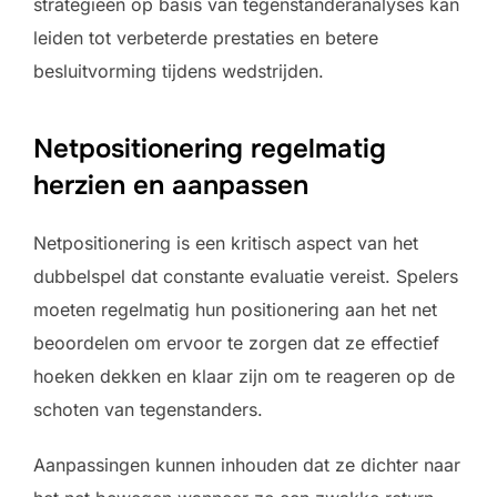
strategieën op basis van tegenstanderanalyses kan
leiden tot verbeterde prestaties en betere
besluitvorming tijdens wedstrijden.
Netpositionering regelmatig
herzien en aanpassen
Netpositionering is een kritisch aspect van het
dubbelspel dat constante evaluatie vereist. Spelers
moeten regelmatig hun positionering aan het net
beoordelen om ervoor te zorgen dat ze effectief
hoeken dekken en klaar zijn om te reageren op de
schoten van tegenstanders.
Aanpassingen kunnen inhouden dat ze dichter naar