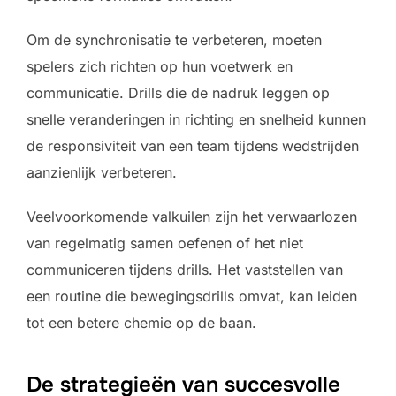
Om de synchronisatie te verbeteren, moeten
spelers zich richten op hun voetwerk en
communicatie. Drills die de nadruk leggen op
snelle veranderingen in richting en snelheid kunnen
de responsiviteit van een team tijdens wedstrijden
aanzienlijk verbeteren.
Veelvoorkomende valkuilen zijn het verwaarlozen
van regelmatig samen oefenen of het niet
communiceren tijdens drills. Het vaststellen van
een routine die bewegingsdrills omvat, kan leiden
tot een betere chemie op de baan.
De strategieën van succesvolle