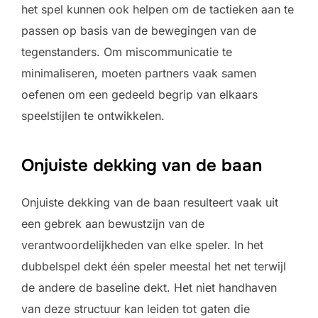
het spel kunnen ook helpen om de tactieken aan te
passen op basis van de bewegingen van de
tegenstanders. Om miscommunicatie te
minimaliseren, moeten partners vaak samen
oefenen om een gedeeld begrip van elkaars
speelstijlen te ontwikkelen.
Onjuiste dekking van de baan
Onjuiste dekking van de baan resulteert vaak uit
een gebrek aan bewustzijn van de
verantwoordelijkheden van elke speler. In het
dubbelspel dekt één speler meestal het net terwijl
de andere de baseline dekt. Het niet handhaven
van deze structuur kan leiden tot gaten die