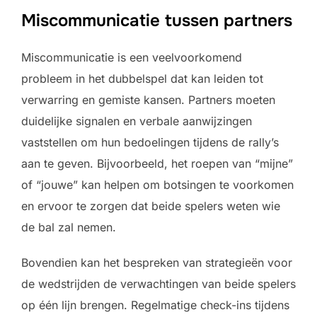
Miscommunicatie tussen partners
Miscommunicatie is een veelvoorkomend
probleem in het dubbelspel dat kan leiden tot
verwarring en gemiste kansen. Partners moeten
duidelijke signalen en verbale aanwijzingen
vaststellen om hun bedoelingen tijdens de rally’s
aan te geven. Bijvoorbeeld, het roepen van “mijne”
of “jouwe” kan helpen om botsingen te voorkomen
en ervoor te zorgen dat beide spelers weten wie
de bal zal nemen.
Bovendien kan het bespreken van strategieën voor
de wedstrijden de verwachtingen van beide spelers
op één lijn brengen. Regelmatige check-ins tijdens