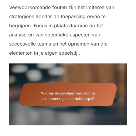
Veelvoorkomende fouten zijn het imiteren van
strategieën zonder de toepassing ervan te
begrijpen. Focus in plaats daarvan op het
analyseren van specifieke aspecten van
succesvolle teams en het opnemen van die
elementen in je eigen speelstijl.