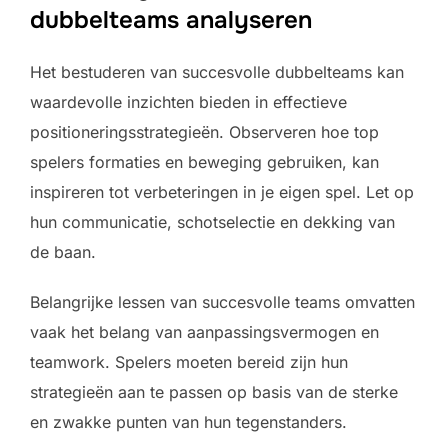
dubbelteams analyseren
Het bestuderen van succesvolle dubbelteams kan
waardevolle inzichten bieden in effectieve
positioneringsstrategieën. Observeren hoe top
spelers formaties en beweging gebruiken, kan
inspireren tot verbeteringen in je eigen spel. Let op
hun communicatie, schotselectie en dekking van
de baan.
Belangrijke lessen van succesvolle teams omvatten
vaak het belang van aanpassingsvermogen en
teamwork. Spelers moeten bereid zijn hun
strategieën aan te passen op basis van de sterke
en zwakke punten van hun tegenstanders.