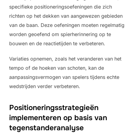
specifieke positioneringsoefeningen die zich
richten op het dekken van aangewezen gebieden
van de baan. Deze oefeningen moeten regelmatig
worden geoefend om spierherinnering op te
bouwen en de reactietijden te verbeteren.
Variaties opnemen, zoals het veranderen van het
tempo of de hoeken van schoten, kan de
aanpassingsvermogen van spelers tijdens echte
wedstrijden verder verbeteren.
Positioneringsstrategieën
implementeren op basis van
tegenstanderanalyse