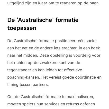
uitgelijnd zijn en klaar om te reageren op de baan.
De ‘Australische’ formatie
toepassen
De ‘Australische’ formatie positioneert één speler
aan het net en de andere iets erachter, in een hoek
naar het midden. Deze opstelling is voordelig voor
het richten op de zwakkere kant van de
tegenstander en kan leiden tot effectieve
poaching-kansen. Het vereist goede coördinatie en
timing tussen partners.
Om de ‘Australische’ formatie te maximaliseren,
moeten spelers hun services en returns oefenen