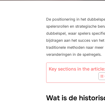
De positionering in het dubbelsp
spelersrollen en strategische ben
dubbelspel, waar spelers specifie
bijdragen aan het succes van het
traditionele methoden naar meer
veranderingen in de spelregels.
Key sections in the article
Wat is de histori