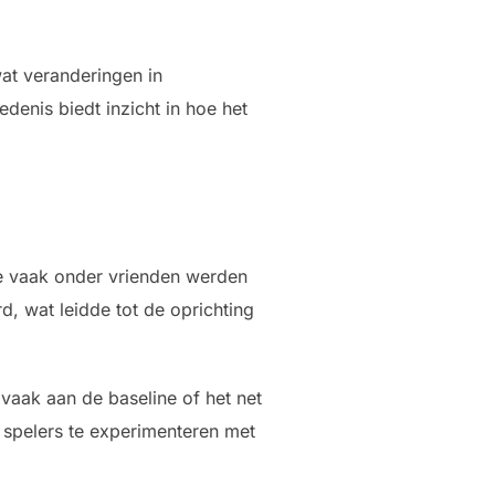
wat veranderingen in
edenis biedt inzicht in hoe het
die vaak onder vrienden werden
, wat leidde tot de oprichting
vaak aan de baseline of het net
 spelers te experimenteren met