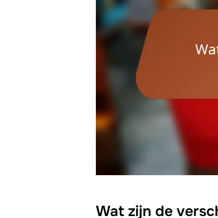
Wat zijn de versc