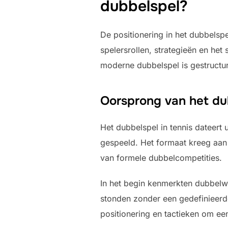
dubbelspel?
De positionering in het dubbelspe
spelersrollen, strategieën en het
moderne dubbelspel is gestructu
Oorsprong van het dub
Het dubbelspel in tennis dateert
gespeeld. Het formaat kreeg aan 
van formele dubbelcompetities.
In het begin kenmerkten dubbelwe
stonden zonder een gedefinieerd
positionering en tactieken om ee