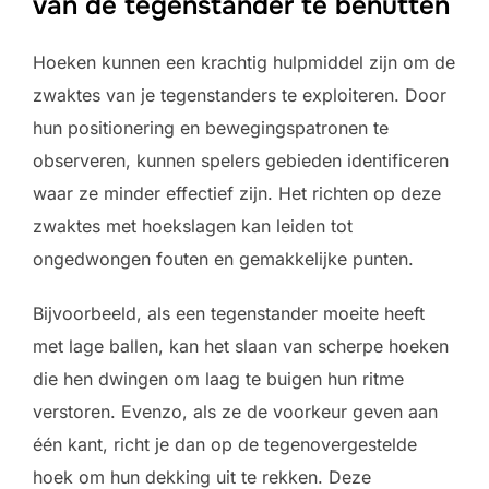
van de tegenstander te benutten
Hoeken kunnen een krachtig hulpmiddel zijn om de
zwaktes van je tegenstanders te exploiteren. Door
hun positionering en bewegingspatronen te
observeren, kunnen spelers gebieden identificeren
waar ze minder effectief zijn. Het richten op deze
zwaktes met hoekslagen kan leiden tot
ongedwongen fouten en gemakkelijke punten.
Bijvoorbeeld, als een tegenstander moeite heeft
met lage ballen, kan het slaan van scherpe hoeken
die hen dwingen om laag te buigen hun ritme
verstoren. Evenzo, als ze de voorkeur geven aan
één kant, richt je dan op de tegenovergestelde
hoek om hun dekking uit te rekken. Deze