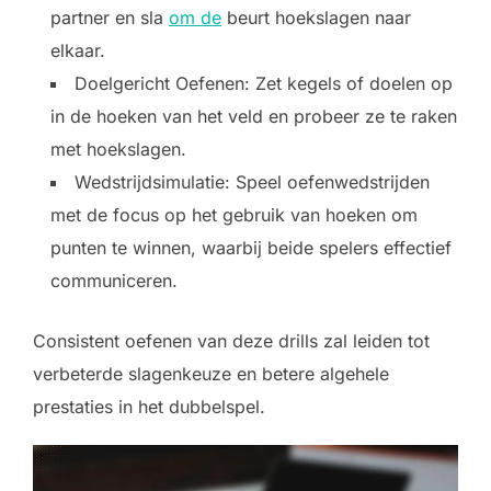
partner en sla
om de
beurt hoekslagen naar
elkaar.
Doelgericht Oefenen: Zet kegels of doelen op
in de hoeken van het veld en probeer ze te raken
met hoekslagen.
Wedstrijdsimulatie: Speel oefenwedstrijden
met de focus op het gebruik van hoeken om
punten te winnen, waarbij beide spelers effectief
communiceren.
Consistent oefenen van deze drills zal leiden tot
verbeterde slagenkeuze en betere algehele
prestaties in het dubbelspel.