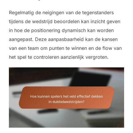
Regelmatig de neigingen van de tegenstanders
tijdens de wedstrijd beoordelen kan inzicht geven
in hoe de positionering dynamisch kan worden
aangepast. Deze aanpasbaarheid kan de kansen
van een team om punten te winnen en de flow van
het spel te controleren aanzienlijk vergroten.