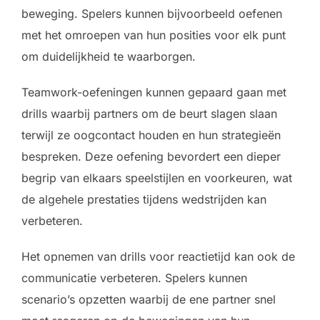
beweging. Spelers kunnen bijvoorbeeld oefenen
met het omroepen van hun posities voor elk punt
om duidelijkheid te waarborgen.
Teamwork-oefeningen kunnen gepaard gaan met
drills waarbij partners om de beurt slagen slaan
terwijl ze oogcontact houden en hun strategieën
bespreken. Deze oefening bevordert een dieper
begrip van elkaars speelstijlen en voorkeuren, wat
de algehele prestaties tijdens wedstrijden kan
verbeteren.
Het opnemen van drills voor reactietijd kan ook de
communicatie verbeteren. Spelers kunnen
scenario’s opzetten waarbij de ene partner snel