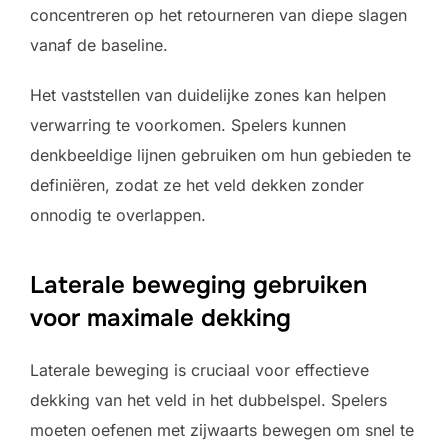
concentreren op het retourneren van diepe slagen
vanaf de baseline.
Het vaststellen van duidelijke zones kan helpen
verwarring te voorkomen. Spelers kunnen
denkbeeldige lijnen gebruiken om hun gebieden te
definiëren, zodat ze het veld dekken zonder
onnodig te overlappen.
Laterale beweging gebruiken
voor maximale dekking
Laterale beweging is cruciaal voor effectieve
dekking van het veld in het dubbelspel. Spelers
moeten oefenen met zijwaarts bewegen om snel te