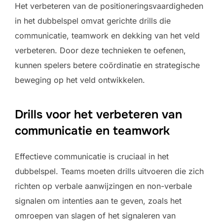
Het verbeteren van de positioneringsvaardigheden
in het dubbelspel omvat gerichte drills die
communicatie, teamwork en dekking van het veld
verbeteren. Door deze technieken te oefenen,
kunnen spelers betere coördinatie en strategische
beweging op het veld ontwikkelen.
Drills voor het verbeteren van
communicatie en teamwork
Effectieve communicatie is cruciaal in het
dubbelspel. Teams moeten drills uitvoeren die zich
richten op verbale aanwijzingen en non-verbale
signalen om intenties aan te geven, zoals het
omroepen van slagen of het signaleren van