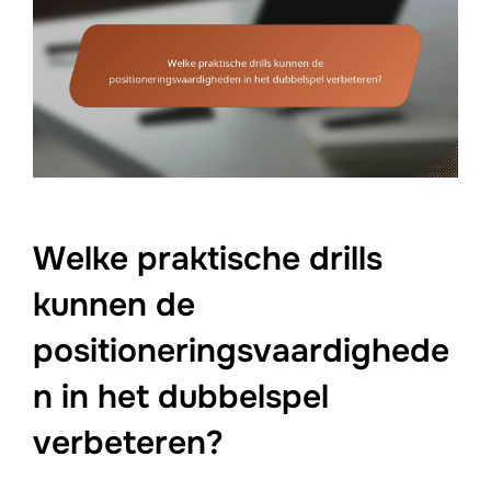
Welke praktische drills
kunnen de
positioneringsvaardighede
n in het dubbelspel
verbeteren?