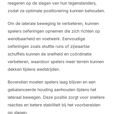
reageren op de slagen van hun tegenstanders,
zodat ze optimale positionering kunnen behouden.
Om de laterale beweging te verbeteren, kunnen
spelers oefeningen opnemen die zich richten op
wendbaarheid en voetwerk. Eenvoudige
oefeningen zoals shuttle runs of zijwaartse
schuffels kunnen de snelheid en coördinatie
verbeteren, waardoor spelers meer terrein kunnen
dekken tijdens wedstrijden.
Bovendien moeten spelers laag blijven en een
gebalanceerde houding aanhouden tijdens het
lateraal bewegen. Deze positie zorgt voor snellere
reacties en betere stabiliteit bij het voorbereiden
op slagen.