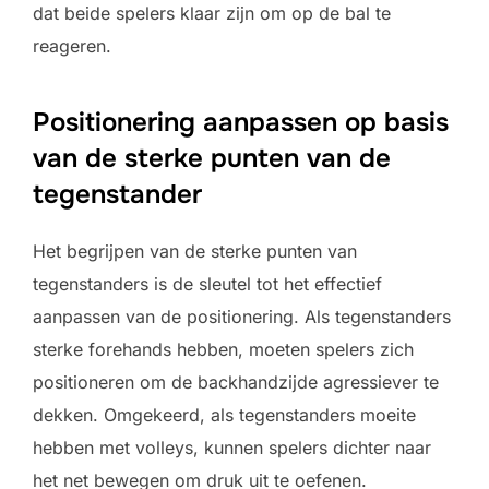
dat beide spelers klaar zijn om op de bal te
reageren.
Positionering aanpassen op basis
van de sterke punten van de
tegenstander
Het begrijpen van de sterke punten van
tegenstanders is de sleutel tot het effectief
aanpassen van de positionering. Als tegenstanders
sterke forehands hebben, moeten spelers zich
positioneren om de backhandzijde agressiever te
dekken. Omgekeerd, als tegenstanders moeite
hebben met volleys, kunnen spelers dichter naar
het net bewegen om druk uit te oefenen.