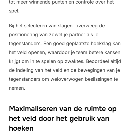
tot meer winnende punten en controle over het
spel.
Bij het selecteren van slagen, overweeg de
positionering van zowel je partner als je
tegenstanders. Een goed geplaatste hoekslag kan
het veld openen, waardoor je team betere kansen
krijgt om in te spelen op zwaktes. Beoordeel altijd
de indeling van het veld en de bewegingen van je
tegenstanders om weloverwogen beslissingen te
nemen.
Maximaliseren van de ruimte op
het veld door het gebruik van
hoeken