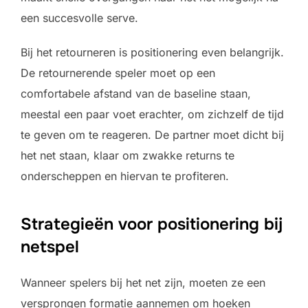
een succesvolle serve.
Bij het retourneren is positionering even belangrijk.
De retournerende speler moet op een
comfortabele afstand van de baseline staan,
meestal een paar voet erachter, om zichzelf de tijd
te geven om te reageren. De partner moet dicht bij
het net staan, klaar om zwakke returns te
onderscheppen en hiervan te profiteren.
Strategieën voor positionering bij
netspel
Wanneer spelers bij het net zijn, moeten ze een
versprongen formatie aannemen om hoeken