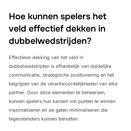
Hoe kunnen spelers het
veld effectief dekken in
dubbelwedstrijden?
Effectieve dekking van het veld in
dubbelwedstrijden is afhankelijk van duidelijke
communicatie, strategische positionering en het
begrijpen van de verantwoordelijkheden van elke
partner. Door deze elementen te beheersen,
kunnen spelers hun kansen om punten te winnen
maximaliseren en de gaten minimaliseren die
tegenstanders kunnen benutten.