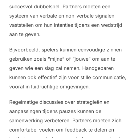
succesvol dubbelspel. Partners moeten een
systeem van verbale en non-verbale signalen
vaststellen om hun intenties tijdens een wedstrijd
aan te geven.
Bijvoorbeeld, spelers kunnen eenvoudige zinnen
gebruiken zoals “mijne” of “jouwe” om aan te
geven wie een slag zal nemen. Handgebaren
kunnen ook effectief zijn voor stille communicatie,
vooral in luidruchtige omgevingen.
Regelmatige discussies over strategieën en
aanpassingen tijdens pauzes kunnen de
samenwerking verbeteren. Partners moeten zich
comfortabel voelen om feedback te delen en