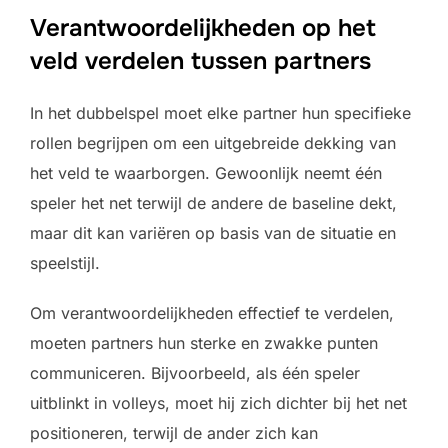
Verantwoordelijkheden op het
veld verdelen tussen partners
In het dubbelspel moet elke partner hun specifieke
rollen begrijpen om een uitgebreide dekking van
het veld te waarborgen. Gewoonlijk neemt één
speler het net terwijl de andere de baseline dekt,
maar dit kan variëren op basis van de situatie en
speelstijl.
Om verantwoordelijkheden effectief te verdelen,
moeten partners hun sterke en zwakke punten
communiceren. Bijvoorbeeld, als één speler
uitblinkt in volleys, moet hij zich dichter bij het net
positioneren, terwijl de ander zich kan