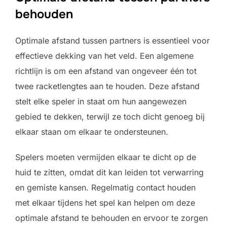
behouden
Optimale afstand tussen partners is essentieel voor
effectieve dekking van het veld. Een algemene
richtlijn is om een afstand van ongeveer één tot
twee racketlengtes aan te houden. Deze afstand
stelt elke speler in staat om hun aangewezen
gebied te dekken, terwijl ze toch dicht genoeg bij
elkaar staan om elkaar te ondersteunen.
Spelers moeten vermijden elkaar te dicht op de
huid te zitten, omdat dit kan leiden tot verwarring
en gemiste kansen. Regelmatig contact houden
met elkaar tijdens het spel kan helpen om deze
optimale afstand te behouden en ervoor te zorgen