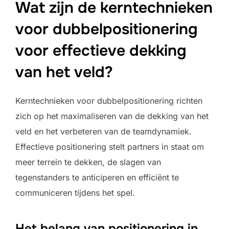
Wat zijn de kerntechnieken
voor dubbelpositionering
voor effectieve dekking
van het veld?
Kerntechnieken voor dubbelpositionering richten
zich op het maximaliseren van de dekking van het
veld en het verbeteren van de teamdynamiek.
Effectieve positionering stelt partners in staat om
meer terrein te dekken, de slagen van
tegenstanders te anticiperen en efficiënt te
communiceren tijdens het spel.
Het belang van positionering in