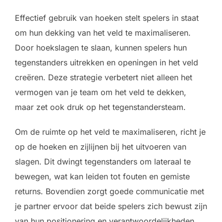
Effectief gebruik van hoeken stelt spelers in staat
om hun dekking van het veld te maximaliseren.
Door hoekslagen te slaan, kunnen spelers hun
tegenstanders uitrekken en openingen in het veld
creëren. Deze strategie verbetert niet alleen het
vermogen van je team om het veld te dekken,
maar zet ook druk op het tegenstandersteam.
Om de ruimte op het veld te maximaliseren, richt je
op de hoeken en zijlijnen bij het uitvoeren van
slagen. Dit dwingt tegenstanders om lateraal te
bewegen, wat kan leiden tot fouten en gemiste
returns. Bovendien zorgt goede communicatie met
je partner ervoor dat beide spelers zich bewust zijn
van hun positionering en verantwoordelijkheden