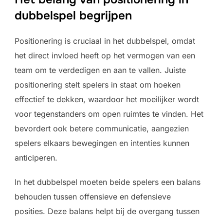
dubbelspel begrijpen
Positionering is cruciaal in het dubbelspel, omdat
het direct invloed heeft op het vermogen van een
team om te verdedigen en aan te vallen. Juiste
positionering stelt spelers in staat om hoeken
effectief te dekken, waardoor het moeilijker wordt
voor tegenstanders om open ruimtes te vinden. Het
bevordert ook betere communicatie, aangezien
spelers elkaars bewegingen en intenties kunnen
anticiperen.
In het dubbelspel moeten beide spelers een balans
behouden tussen offensieve en defensieve
posities. Deze balans helpt bij de overgang tussen