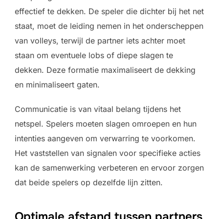
effectief te dekken. De speler die dichter bij het net
staat, moet de leiding nemen in het onderscheppen
van volleys, terwijl de partner iets achter moet
staan om eventuele lobs of diepe slagen te
dekken. Deze formatie maximaliseert de dekking
en minimaliseert gaten.
Communicatie is van vitaal belang tijdens het
netspel. Spelers moeten slagen omroepen en hun
intenties aangeven om verwarring te voorkomen.
Het vaststellen van signalen voor specifieke acties
kan de samenwerking verbeteren en ervoor zorgen
dat beide spelers op dezelfde lijn zitten.
Optimale afstand tussen partners