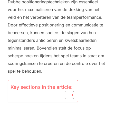
Dubbelpositioneringstechnieken zijn essentieel
voor het maximaliseren van de dekking van het
veld en het verbeteren van de teamperformance.
Door effectieve positionering en communicatie te
beheersen, kunnen spelers de slagen van hun
tegenstanders anticiperen en kwetsbaarheden
minimaliseren. Bovendien stelt de focus op
scherpe hoeken tijdens het spel teams in staat om
scoringskansen te creëren en de controle over het
spel te behouden.
Key sections in the article: