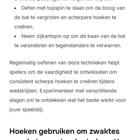
Oefen met topspin te slaan om de boog van
de bal te vergroten en scherpere hoeken te
creëren.
Neem zijkantspin op om de baan van de bal
te veranderen en tegenstanders te verwarren.
Regelmatig oefenen van deze technieken helpt
spelers om de vaardigheid te ontwikkelen om
consistent scherpe hoeken te creëren tijdens
wedstrijden. Experimenteer met verschillende
slagen om te ontdekken wat het beste werkt voor
jouw speelstijl.
Hoeken gebruiken om zwaktes