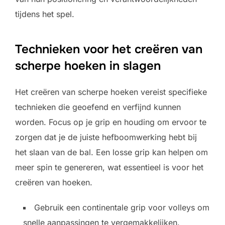
tijdens het spel.
Technieken voor het creëren van
scherpe hoeken in slagen
Het creëren van scherpe hoeken vereist specifieke
technieken die geoefend en verfijnd kunnen
worden. Focus op je grip en houding om ervoor te
zorgen dat je de juiste hefboomwerking hebt bij
het slaan van de bal. Een losse grip kan helpen om
meer spin te genereren, wat essentieel is voor het
creëren van hoeken.
Gebruik een continentale grip voor volleys om
snelle aanpassingen te vergemakkelijken.