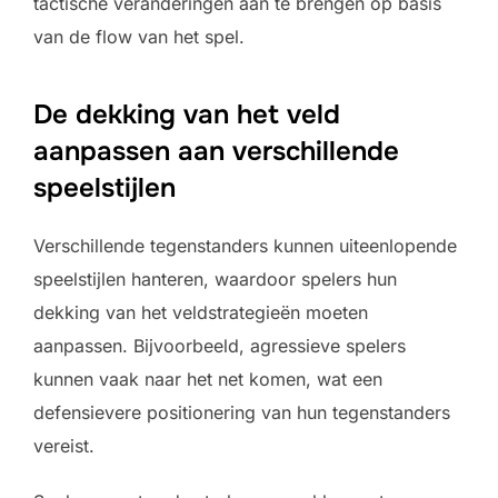
tactische veranderingen aan te brengen op basis
van de flow van het spel.
De dekking van het veld
aanpassen aan verschillende
speelstijlen
Verschillende tegenstanders kunnen uiteenlopende
speelstijlen hanteren, waardoor spelers hun
dekking van het veldstrategieën moeten
aanpassen. Bijvoorbeeld, agressieve spelers
kunnen vaak naar het net komen, wat een
defensievere positionering van hun tegenstanders
vereist.