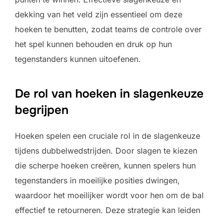
dekking van het veld zijn essentieel om deze
hoeken te benutten, zodat teams de controle over
het spel kunnen behouden en druk op hun
tegenstanders kunnen uitoefenen.
De rol van hoeken in slagenkeuze
begrijpen
Hoeken spelen een cruciale rol in de slagenkeuze
tijdens dubbelwedstrijden. Door slagen te kiezen
die scherpe hoeken creëren, kunnen spelers hun
tegenstanders in moeilijke posities dwingen,
waardoor het moeilijker wordt voor hen om de bal
effectief te retourneren. Deze strategie kan leiden