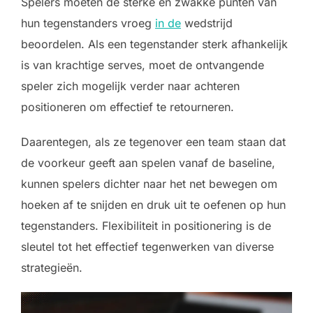
Spelers moeten de sterke en zwakke punten van
hun tegenstanders vroeg
in de
wedstrijd
beoordelen. Als een tegenstander sterk afhankelijk
is van krachtige serves, moet de ontvangende
speler zich mogelijk verder naar achteren
positioneren om effectief te retourneren.
Daarentegen, als ze tegenover een team staan dat
de voorkeur geeft aan spelen vanaf de baseline,
kunnen spelers dichter naar het net bewegen om
hoeken af te snijden en druk uit te oefenen op hun
tegenstanders. Flexibiliteit in positionering is de
sleutel tot het effectief tegenwerken van diverse
strategieën.