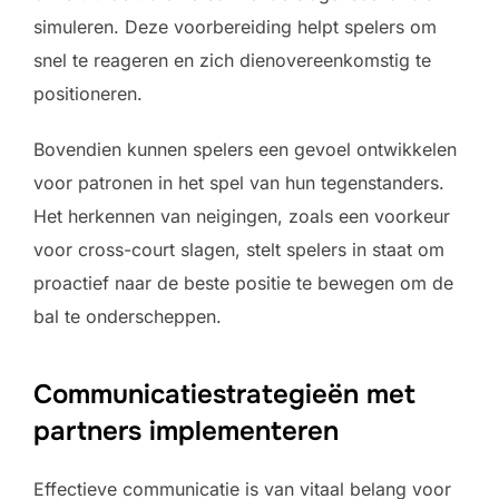
simuleren. Deze voorbereiding helpt spelers om
snel te reageren en zich dienovereenkomstig te
positioneren.
Bovendien kunnen spelers een gevoel ontwikkelen
voor patronen in het spel van hun tegenstanders.
Het herkennen van neigingen, zoals een voorkeur
voor cross-court slagen, stelt spelers in staat om
proactief naar de beste positie te bewegen om de
bal te onderscheppen.
Communicatiestrategieën met
partners implementeren
Effectieve communicatie is van vitaal belang voor