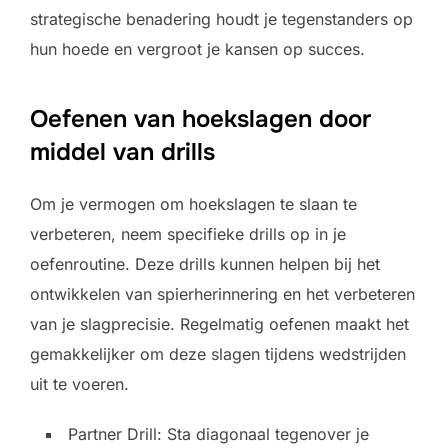
strategische benadering houdt je tegenstanders op
hun hoede en vergroot je kansen op succes.
Oefenen van hoekslagen door
middel van drills
Om je vermogen om hoekslagen te slaan te
verbeteren, neem specifieke drills op in je
oefenroutine. Deze drills kunnen helpen bij het
ontwikkelen van spierherinnering en het verbeteren
van je slagprecisie. Regelmatig oefenen maakt het
gemakkelijker om deze slagen tijdens wedstrijden
uit te voeren.
Partner Drill: Sta diagonaal tegenover je