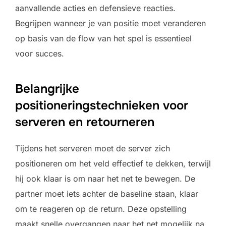
aanvallende acties en defensieve reacties.
Begrijpen wanneer je van positie moet veranderen
op basis van de flow van het spel is essentieel
voor succes.
Belangrijke
positioneringstechnieken voor
serveren en retourneren
Tijdens het serveren moet de server zich
positioneren om het veld effectief te dekken, terwijl
hij ook klaar is om naar het net te bewegen. De
partner moet iets achter de baseline staan, klaar
om te reageren op de return. Deze opstelling
maakt snelle overgangen naar het net mogelijk na