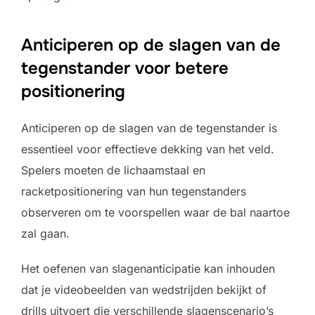
Anticiperen op de slagen van de
tegenstander voor betere
positionering
Anticiperen op de slagen van de tegenstander is
essentieel voor effectieve dekking van het veld.
Spelers moeten de lichaamstaal en
racketpositionering van hun tegenstanders
observeren om te voorspellen waar de bal naartoe
zal gaan.
Het oefenen van slagenanticipatie kan inhouden
dat je videobeelden van wedstrijden bekijkt of
drills uitvoert die verschillende slagenscenario’s