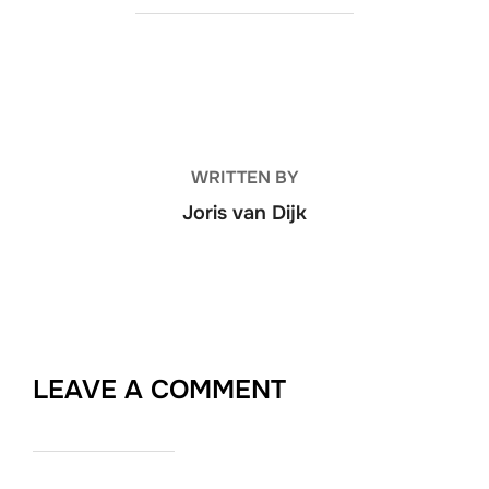
POST AUTHOR
WRITTEN BY
Joris van Dijk
LEAVE A COMMENT