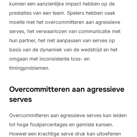
kunnen een aanzienlijke impact hebben op de
prestaties van een team. Spelers hebben vaak
moeite met het overcommitteren aan agressieve
serves, het verwaarlozen van communicatie met
hun partner, het niet aanpassen van serves op
basis van de dynamiek van de wedstrijd en het
omgaan met inconsistente toss- en
timingproblemen.
Overcommitteren aan agressieve
serves
Overcommitteren aan agressieve serves kan leiden
tot hoge foutpercentages en gemiste kansen.
Hoewel een krachtige serve druk kan uitoefenen