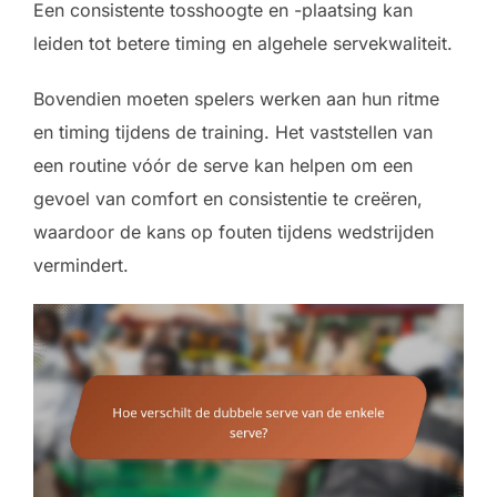
Een consistente tosshoogte en -plaatsing kan
leiden tot betere timing en algehele servekwaliteit.
Bovendien moeten spelers werken aan hun ritme
en timing tijdens de training. Het vaststellen van
een routine vóór de serve kan helpen om een
gevoel van comfort en consistentie te creëren,
waardoor de kans op fouten tijdens wedstrijden
vermindert.