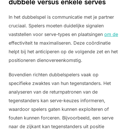
dubbele versus enkele serves
In het dubbelspel is communicatie met je partner
cruciaal. Spelers moeten duidelijke signalen
vaststellen voor serve-types en plaatsingen
om de
effectiviteit te maximaliseren. Deze coördinatie
helpt bij het anticiperen op de volgende zet en het
positioneren dienovereenkomstig.
Bovendien richten dubbelspelers vaak op
specifieke zwaktes van hun tegenstanders. Het
analyseren van de returnpatronen van de
tegenstanders kan serve-keuzes informeren,
waardoor spelers gaten kunnen exploiteren of
fouten kunnen forceren. Bijvoorbeeld, een serve
naar de zijkant kan tegenstanders uit positie