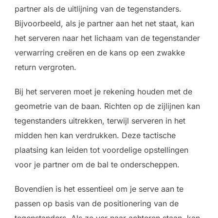
partner als de uitlijning van de tegenstanders.
Bijvoorbeeld, als je partner aan het net staat, kan
het serveren naar het lichaam van de tegenstander
verwarring creëren en de kans op een zwakke
return vergroten.
Bij het serveren moet je rekening houden met de
geometrie van de baan. Richten op de zijlijnen kan
tegenstanders uitrekken, terwijl serveren in het
midden hen kan verdrukken. Deze tactische
plaatsing kan leiden tot voordelige opstellingen
voor je partner om de bal te onderscheppen.
Bovendien is het essentieel om je serve aan te
passen op basis van de positionering van de
tegenstanders. Als ze ver naar achteren staan, kan