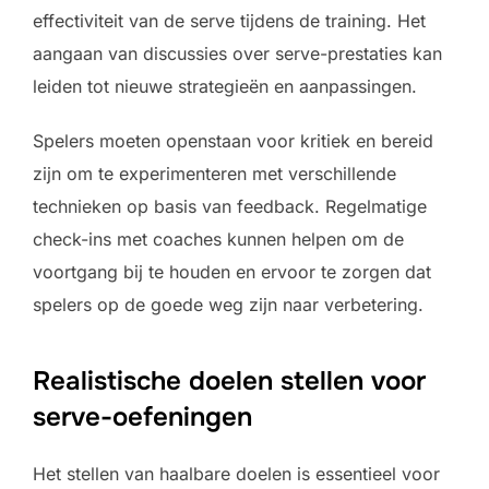
effectiviteit van de serve tijdens de training. Het
aangaan van discussies over serve-prestaties kan
leiden tot nieuwe strategieën en aanpassingen.
Spelers moeten openstaan voor kritiek en bereid
zijn om te experimenteren met verschillende
technieken op basis van feedback. Regelmatige
check-ins met coaches kunnen helpen om de
voortgang bij te houden en ervoor te zorgen dat
spelers op de goede weg zijn naar verbetering.
Realistische doelen stellen voor
serve-oefeningen
Het stellen van haalbare doelen is essentieel voor