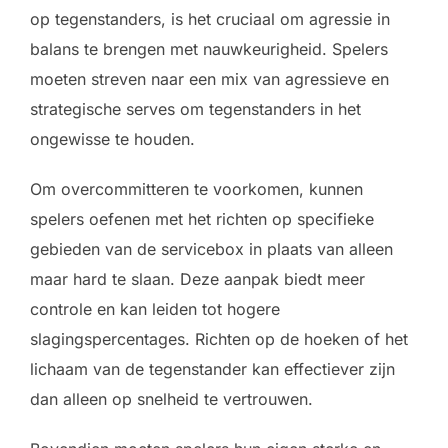
op tegenstanders, is het cruciaal om agressie in
balans te brengen met nauwkeurigheid. Spelers
moeten streven naar een mix van agressieve en
strategische serves om tegenstanders in het
ongewisse te houden.
Om overcommitteren te voorkomen, kunnen
spelers oefenen met het richten op specifieke
gebieden van de servicebox in plaats van alleen
maar hard te slaan. Deze aanpak biedt meer
controle en kan leiden tot hogere
slagingspercentages. Richten op de hoeken of het
lichaam van de tegenstander kan effectiever zijn
dan alleen op snelheid te vertrouwen.