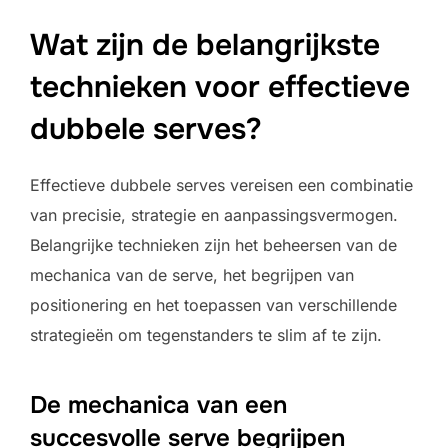
Wat zijn de belangrijkste
technieken voor effectieve
dubbele serves?
Effectieve dubbele serves vereisen een combinatie
van precisie, strategie en aanpassingsvermogen.
Belangrijke technieken zijn het beheersen van de
mechanica van de serve, het begrijpen van
positionering en het toepassen van verschillende
strategieën om tegenstanders te slim af te zijn.
De mechanica van een
succesvolle serve begrijpen