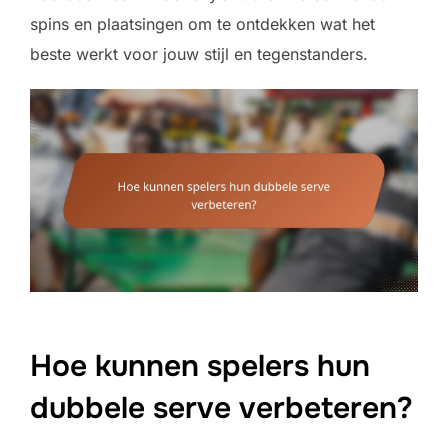
spins en plaatsingen om te ontdekken wat het
beste werkt voor jouw stijl en tegenstanders.
Hoe kunnen spelers hun
dubbele serve verbeteren?