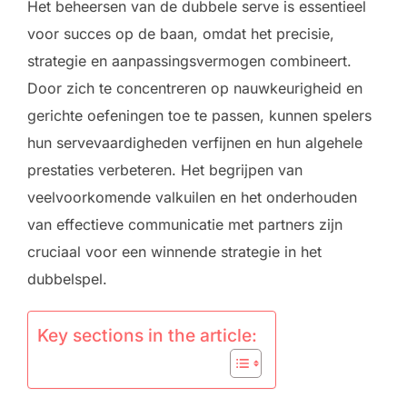
Het beheersen van de dubbele serve is essentieel
voor succes op de baan, omdat het precisie,
strategie en aanpassingsvermogen combineert.
Door zich te concentreren op nauwkeurigheid en
gerichte oefeningen toe te passen, kunnen spelers
hun servevaardigheden verfijnen en hun algehele
prestaties verbeteren. Het begrijpen van
veelvoorkomende valkuilen en het onderhouden
van effectieve communicatie met partners zijn
cruciaal voor een winnende strategie in het
dubbelspel.
Key sections in the article: