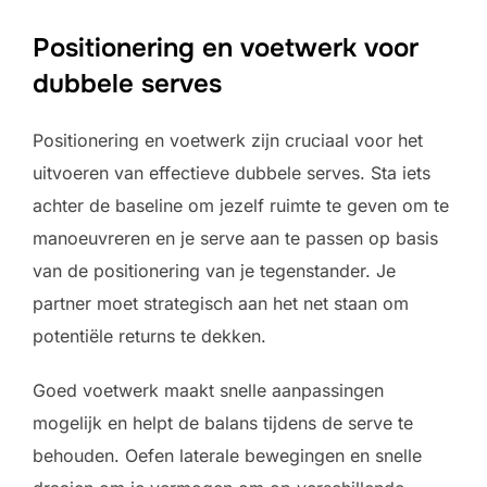
Positionering en voetwerk voor
dubbele serves
Positionering en voetwerk zijn cruciaal voor het
uitvoeren van effectieve dubbele serves. Sta iets
achter de baseline om jezelf ruimte te geven om te
manoeuvreren en je serve aan te passen op basis
van de positionering van je tegenstander. Je
partner moet strategisch aan het net staan om
potentiële returns te dekken.
Goed voetwerk maakt snelle aanpassingen
mogelijk en helpt de balans tijdens de serve te
behouden. Oefen laterale bewegingen en snelle