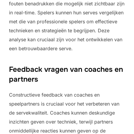
fouten benadrukken die mogelijk niet zichtbaar zijn
in real-time. Spelers kunnen hun serves vergelijken
met die van professionele spelers om effectieve
technieken en strategieën te begrijpen. Deze
analyse kan cruciaal zijn voor het ontwikkelen van
een betrouwbaardere serve.
Feedback vragen van coaches en
partners
Constructieve feedback van coaches en
speelpartners is cruciaal voor het verbeteren van
de servekwaliteit. Coaches kunnen deskundige
inzichten geven over techniek, terwijl partners
onmiddellijke reacties kunnen geven op de