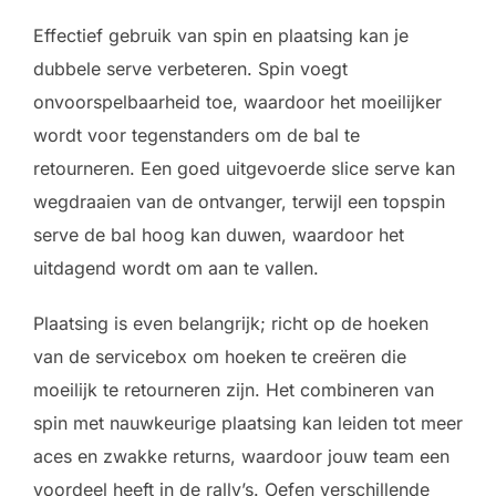
Effectief gebruik van spin en plaatsing kan je
dubbele serve verbeteren. Spin voegt
onvoorspelbaarheid toe, waardoor het moeilijker
wordt voor tegenstanders om de bal te
retourneren. Een goed uitgevoerde slice serve kan
wegdraaien van de ontvanger, terwijl een topspin
serve de bal hoog kan duwen, waardoor het
uitdagend wordt om aan te vallen.
Plaatsing is even belangrijk; richt op de hoeken
van de servicebox om hoeken te creëren die
moeilijk te retourneren zijn. Het combineren van
spin met nauwkeurige plaatsing kan leiden tot meer
aces en zwakke returns, waardoor jouw team een
voordeel heeft in de rally’s. Oefen verschillende