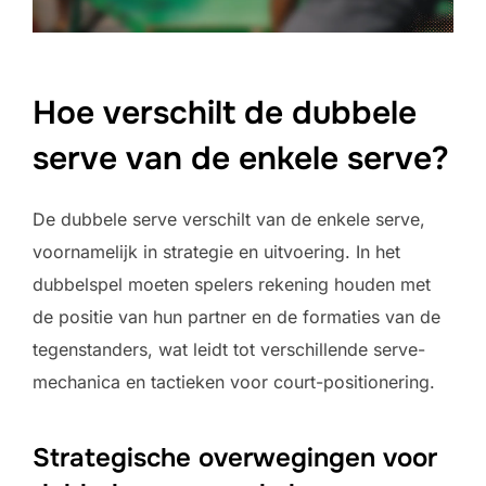
Hoe verschilt de dubbele
serve van de enkele serve?
De dubbele serve verschilt van de enkele serve,
voornamelijk in strategie en uitvoering. In het
dubbelspel moeten spelers rekening houden met
de positie van hun partner en de formaties van de
tegenstanders, wat leidt tot verschillende serve-
mechanica en tactieken voor court-positionering.
Strategische overwegingen voor