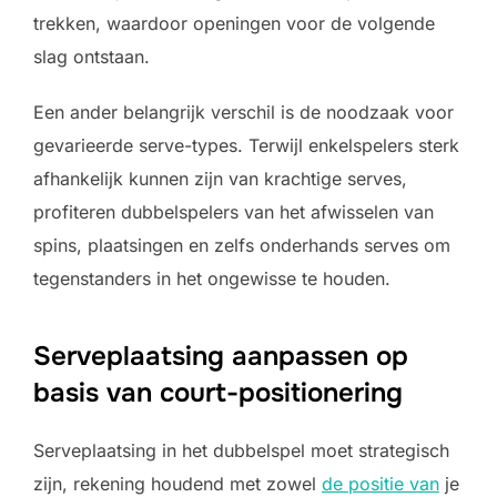
trekken, waardoor openingen voor de volgende
slag ontstaan.
Een ander belangrijk verschil is de noodzaak voor
gevarieerde serve-types. Terwijl enkelspelers sterk
afhankelijk kunnen zijn van krachtige serves,
profiteren dubbelspelers van het afwisselen van
spins, plaatsingen en zelfs onderhands serves om
tegenstanders in het ongewisse te houden.
Serveplaatsing aanpassen op
basis van court-positionering
Serveplaatsing in het dubbelspel moet strategisch
zijn, rekening houdend met zowel
de positie van
je