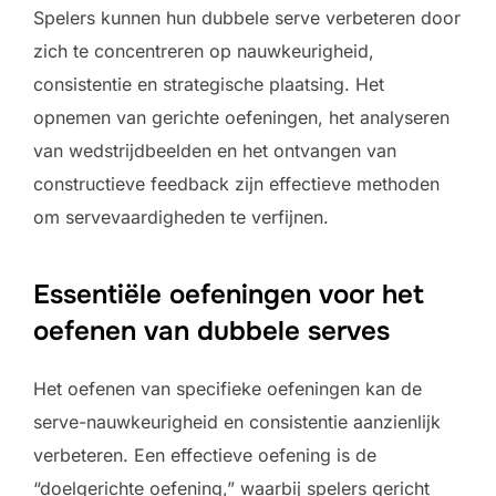
Spelers kunnen hun dubbele serve verbeteren door
zich te concentreren op nauwkeurigheid,
consistentie en strategische plaatsing. Het
opnemen van gerichte oefeningen, het analyseren
van wedstrijdbeelden en het ontvangen van
constructieve feedback zijn effectieve methoden
om servevaardigheden te verfijnen.
Essentiële oefeningen voor het
oefenen van dubbele serves
Het oefenen van specifieke oefeningen kan de
serve-nauwkeurigheid en consistentie aanzienlijk
verbeteren. Een effectieve oefening is de
“doelgerichte oefening,” waarbij spelers gericht