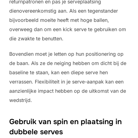
returnpatronen en pas je serveplaatsing
dienovereenkomstig aan. Als een tegenstander
bijvoorbeeld moeite heeft met hoge ballen,
overweeg dan om een kick serve te gebruiken om
die zwakte te benutten.
Bovendien moet je letten op hun positionering op
de baan. Als ze de neiging hebben om dicht bij de
baseline te staan, kan een diepe serve hen
verrassen. Flexibiliteit in je serve-aanpak kan een
aanzienlijke impact hebben op de uitkomst van de
wedstrijd.
Gebruik van spin en plaatsing in
dubbele serves