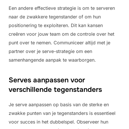
Een andere effectieve strategie is om te serveren
naar de zwakkere tegenstander of om hun
positionering te exploiteren. Dit kan kansen
creëren voor jouw team om de controle over het
punt over te nemen. Communiceer altijd met je
partner over je serve-strategie om een
samenhangende aanpak te waarborgen.
Serves aanpassen voor
verschillende tegenstanders
Je serve aanpassen op basis van de sterke en
zwakke punten van je tegenstanders is essentieel
voor succes in het dubbelspel. Observeer hun