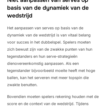
Niet aanpassen van serves op
basis van de dynamiek van de
wedstrijd
Het aanpassen van serves op basis van de
dynamiek van de wedstrijd is van vitaal belang
voor succes in het dubbelspel. Spelers moeten
zich bewust zijn van de zwakke punten van hun
tegenstanders en hun serve-strategieën
dienovereenkomstig aanpassen. Als een
tegenstander bijvoorbeeld moeite heeft met hoge
ballen, kan het serveren met meer topspin die
zwakte benutten.
Bovendien moeten spelers rekening houden met de
score en de context van de wedstrijd. Tijdens