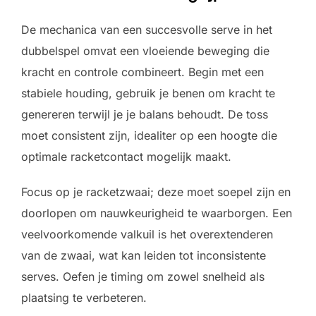
De mechanica van een succesvolle serve in het
dubbelspel omvat een vloeiende beweging die
kracht en controle combineert. Begin met een
stabiele houding, gebruik je benen om kracht te
genereren terwijl je je balans behoudt. De toss
moet consistent zijn, idealiter op een hoogte die
optimale racketcontact mogelijk maakt.
Focus op je racketzwaai; deze moet soepel zijn en
doorlopen om nauwkeurigheid te waarborgen. Een
veelvoorkomende valkuil is het overextenderen
van de zwaai, wat kan leiden tot inconsistente
serves. Oefen je timing om zowel snelheid als
plaatsing te verbeteren.