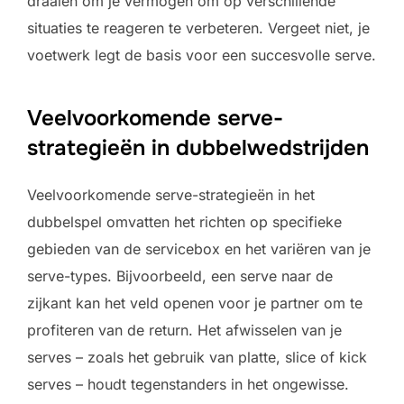
draaien om je vermogen om op verschillende
situaties te reageren te verbeteren. Vergeet niet, je
voetwerk legt de basis voor een succesvolle serve.
Veelvoorkomende serve-
strategieën in dubbelwedstrijden
Veelvoorkomende serve-strategieën in het
dubbelspel omvatten het richten op specifieke
gebieden van de servicebox en het variëren van je
serve-types. Bijvoorbeeld, een serve naar de
zijkant kan het veld openen voor je partner om te
profiteren van de return. Het afwisselen van je
serves – zoals het gebruik van platte, slice of kick
serves – houdt tegenstanders in het ongewisse.