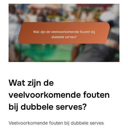
Wat zijn de
veelvoorkomende fouten
bij dubbele serves?
Veelvoorkomende fouten bij dubbele serves