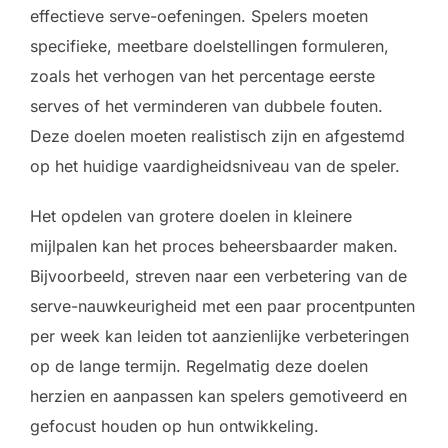
effectieve serve-oefeningen. Spelers moeten
specifieke, meetbare doelstellingen formuleren,
zoals het verhogen van het percentage eerste
serves of het verminderen van dubbele fouten.
Deze doelen moeten realistisch zijn en afgestemd
op het huidige vaardigheidsniveau van de speler.
Het opdelen van grotere doelen in kleinere
mijlpalen kan het proces beheersbaarder maken.
Bijvoorbeeld, streven naar een verbetering van de
serve-nauwkeurigheid met een paar procentpunten
per week kan leiden tot aanzienlijke verbeteringen
op de lange termijn. Regelmatig deze doelen
herzien en aanpassen kan spelers gemotiveerd en
gefocust houden op hun ontwikkeling.