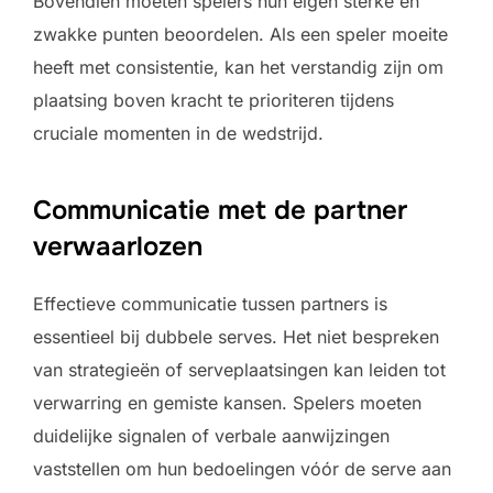
Bovendien moeten spelers hun eigen sterke en
zwakke punten beoordelen. Als een speler moeite
heeft met consistentie, kan het verstandig zijn om
plaatsing boven kracht te prioriteren tijdens
cruciale momenten in de wedstrijd.
Communicatie met de partner
verwaarlozen
Effectieve communicatie tussen partners is
essentieel bij dubbele serves. Het niet bespreken
van strategieën of serveplaatsingen kan leiden tot
verwarring en gemiste kansen. Spelers moeten
duidelijke signalen of verbale aanwijzingen
vaststellen om hun bedoelingen vóór de serve aan