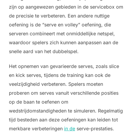
zijn op aangewezen gebieden in de servicebox om
de precisie te verbeteren. Een andere nuttige
oefening is de “serve en volley” oefening, die
serveren combineert met onmiddellijke netspel,
waardoor spelers zich kunnen aanpassen aan de
snelle aard van het dubbelspel.
Het opnemen van gevarieerde serves, zoals slice
en kick serves, tijdens de training kan ook de
veelzijdigheid verbeteren. Spelers moeten
proberen om serves vanuit verschillende posities
op de baan te oefenen om
wedstrijdomstandigheden te simuleren. Regelmatig
tijd besteden aan deze oefeningen kan leiden tot
merkbare verbeteringen
in de
serve-prestaties.