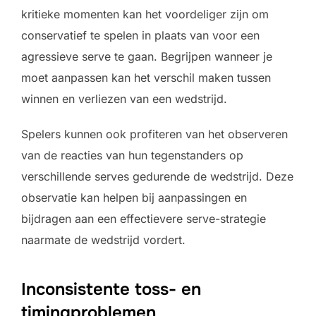
kritieke momenten kan het voordeliger zijn om
conservatief te spelen in plaats van voor een
agressieve serve te gaan. Begrijpen wanneer je
moet aanpassen kan het verschil maken tussen
winnen en verliezen van een wedstrijd.
Spelers kunnen ook profiteren van het observeren
van de reacties van hun tegenstanders op
verschillende serves gedurende de wedstrijd. Deze
observatie kan helpen bij aanpassingen en
bijdragen aan een effectievere serve-strategie
naarmate de wedstrijd vordert.
Inconsistente toss- en
timingproblemen