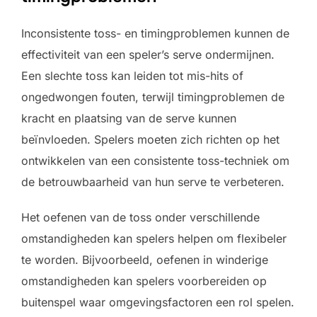
Inconsistente toss- en timingproblemen kunnen de
effectiviteit van een speler’s serve ondermijnen.
Een slechte toss kan leiden tot mis-hits of
ongedwongen fouten, terwijl timingproblemen de
kracht en plaatsing van de serve kunnen
beïnvloeden. Spelers moeten zich richten op het
ontwikkelen van een consistente toss-techniek om
de betrouwbaarheid van hun serve te verbeteren.
Het oefenen van de toss onder verschillende
omstandigheden kan spelers helpen om flexibeler
te worden. Bijvoorbeeld, oefenen in winderige
omstandigheden kan spelers voorbereiden op
buitenspel waar omgevingsfactoren een rol spelen.