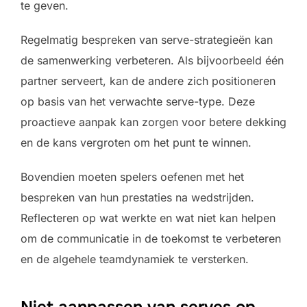
te geven.
Regelmatig bespreken van serve-strategieën kan
de samenwerking verbeteren. Als bijvoorbeeld één
partner serveert, kan de andere zich positioneren
op basis van het verwachte serve-type. Deze
proactieve aanpak kan zorgen voor betere dekking
en de kans vergroten om het punt te winnen.
Bovendien moeten spelers oefenen met het
bespreken van hun prestaties na wedstrijden.
Reflecteren op wat werkte en wat niet kan helpen
om de communicatie in de toekomst te verbeteren
en de algehele teamdynamiek te versterken.