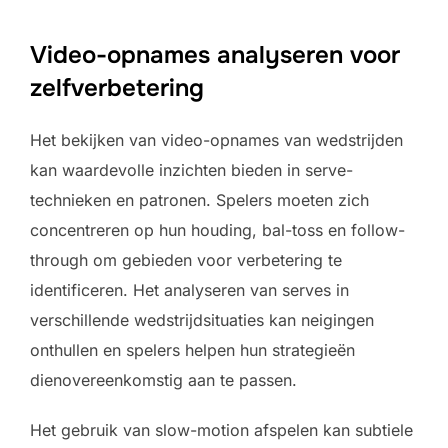
Video-opnames analyseren voor
zelfverbetering
Het bekijken van video-opnames van wedstrijden
kan waardevolle inzichten bieden in serve-
technieken en patronen. Spelers moeten zich
concentreren op hun houding, bal-toss en follow-
through om gebieden voor verbetering te
identificeren. Het analyseren van serves in
verschillende wedstrijdsituaties kan neigingen
onthullen en spelers helpen hun strategieën
dienovereenkomstig aan te passen.
Het gebruik van slow-motion afspelen kan subtiele