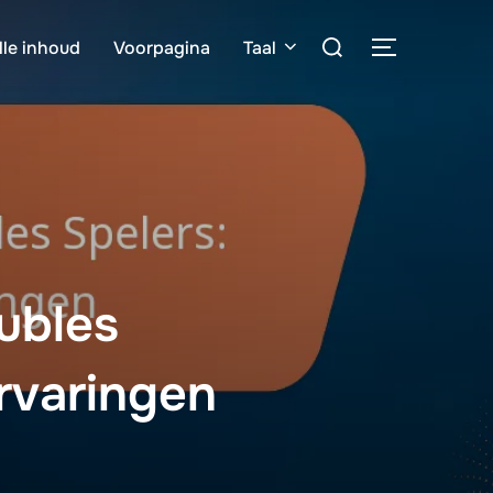
Search
lle inhoud
Voorpagina
Taal
TOGGLE S
for:
ubles
ervaringen