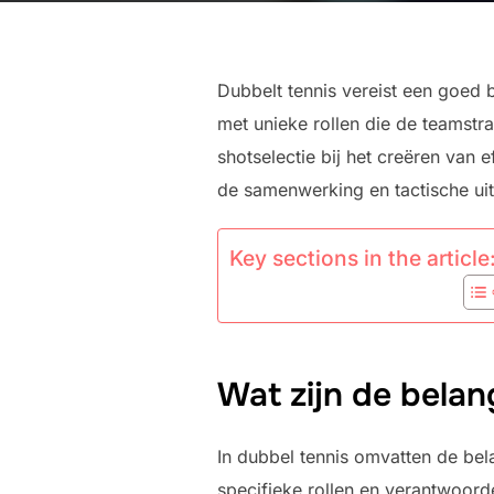
Dubbelt tennis vereist een goed b
met unieke rollen die de teamst
shotselectie bij het creëren van 
de samenwerking en tactische ui
Key sections in the article
Wat zijn de belang
In dubbel tennis omvatten de belan
specifieke rollen en verantwoorde