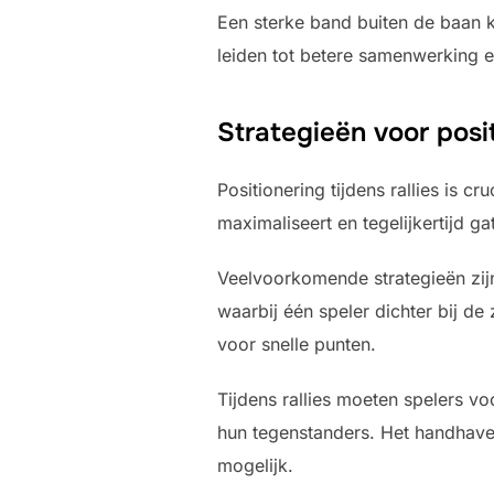
Een sterke band buiten de baan 
leiden tot betere samenwerking e
Strategieën voor posit
Positionering tijdens rallies is
maximaliseert en tegelijkertijd g
Veelvoorkomende strategieën zijn 
waarbij één speler dichter bij de
voor snelle punten.
Tijdens rallies moeten spelers 
hun tegenstanders. Het handhave
mogelijk.