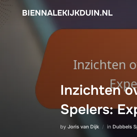
Skip
BIENNALEKIJKDUIN.NL
to
content
Inzichten o
Spelers: Ex
by
Joris van Dijk
in
Dubbels Sp