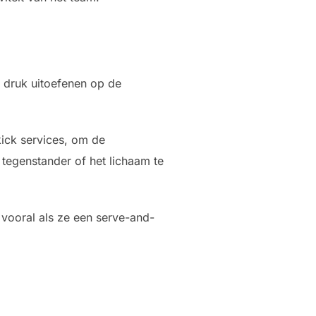
an druk uitoefenen op de
kick services, om de
tegenstander of het lichaam te
 vooral als ze een serve-and-