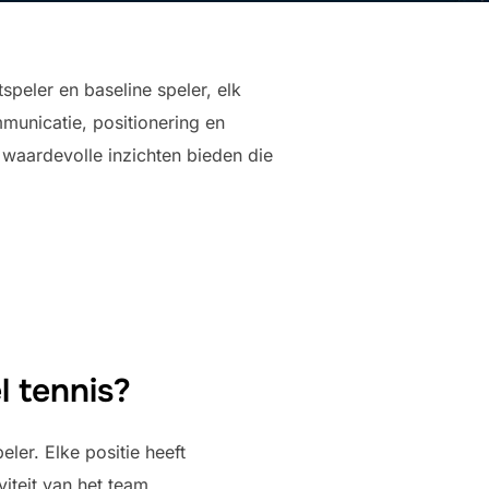
speler en baseline speler, elk
municatie, positionering en
s waardevolle inzichten bieden die
l tennis?
eler. Elke positie heeft
iteit van het team.