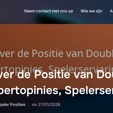
Neem contact met ons op
Wie we zijn
A
ver de Positie van Do
pertopinies, Spelers
Posted
eler Posities
on
27/01/2026
on