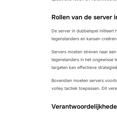
Rollen van de server 
De server in dubbelspel initieert
tegenstanders en kansen creëren
Servers moeten streven naar een 
tegenstanders in het ongewisse t
targeten kan effectieve strategieë
Bovendien moeten servers voorber
volley tactiek toepassen. Dit vere
Verantwoordelijkhede