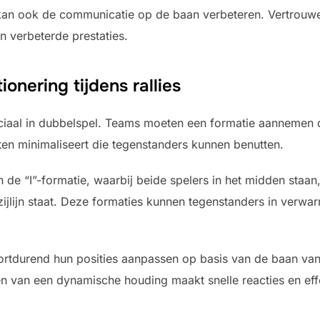
kan ook de communicatie op de baan verbeteren. Vertrouwe
n verbeterde prestaties.
ionering tijdens rallies
 cruciaal in dubbelspel. Teams moeten een formatie aannemen
aten minimaliseert die tegenstanders kunnen benutten.
de “I”-formatie, waarbij beide spelers in het midden staan,
 zijlijn staat. Deze formaties kunnen tegenstanders in verw
voortdurend hun posities aanpassen op basis van de baan v
n van een dynamische houding maakt snelle reacties en ef