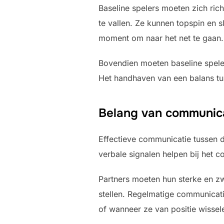
Baseline spelers moeten zich ric
te vallen. Ze kunnen topspin en s
moment om naar het net te gaan.
Bovendien moeten baseline speler
Het handhaven van een balans tus
Belang van communica
Effectieve communicatie tussen d
verbale signalen helpen bij het c
Partners moeten hun sterke en z
stellen. Regelmatige communicati
of wanneer ze van positie wissel