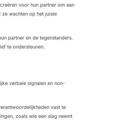
e creëren voor hun partner om aan
l ze wachten op het juiste
hun partner en de tegenstanders.
ief te ondersteunen.
ijke verbale signalen en non-
erantwoordelijkheden vast te
singen, zoals wie een slag neemt