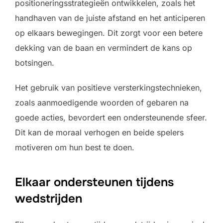
positioneringsstrategieën ontwikkelen, zoals het
handhaven van de juiste afstand en het anticiperen
op elkaars bewegingen. Dit zorgt voor een betere
dekking van de baan en vermindert de kans op
botsingen.
Het gebruik van positieve versterkingstechnieken,
zoals aanmoedigende woorden of gebaren na
goede acties, bevordert een ondersteunende sfeer.
Dit kan de moraal verhogen en beide spelers
motiveren om hun best te doen.
Elkaar ondersteunen tijdens
wedstrijden