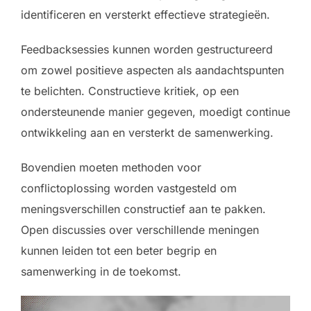
identificeren en versterkt effectieve strategieën.
Feedbacksessies kunnen worden gestructureerd
om zowel positieve aspecten als aandachtspunten
te belichten. Constructieve kritiek, op een
ondersteunende manier gegeven, moedigt continue
ontwikkeling aan en versterkt de samenwerking.
Bovendien moeten methoden voor
conflictoplossing worden vastgesteld om
meningsverschillen constructief aan te pakken.
Open discussies over verschillende meningen
kunnen leiden tot een beter begrip en
samenwerking in de toekomst.