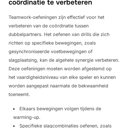
coördinatie te verbeteren
Teamwork-oefeningen zijn effectief voor het
verbeteren van de coördinatie tussen
dubbelpartners. Het oefenen van drills die zich
richten op specifieke bewegingen, zoals
gesynchroniseerde voetbewegingen of
slagplaatsing, kan de algehele synergie verbeteren.
Deze oefeningen moeten worden afgestemd op
het vaardigheidsniveau van elke speler en kunnen
worden aangepast naarmate de bekwaamheid
toeneemt.
Elkaars bewegingen volgen tijdens de
warming-up.
Specifieke slagcombinaties oefenen, zoals