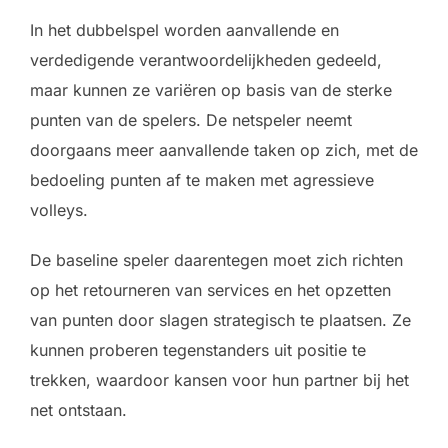
In het dubbelspel worden aanvallende en
verdedigende verantwoordelijkheden gedeeld,
maar kunnen ze variëren op basis van de sterke
punten van de spelers. De netspeler neemt
doorgaans meer aanvallende taken op zich, met de
bedoeling punten af te maken met agressieve
volleys.
De baseline speler daarentegen moet zich richten
op het retourneren van services en het opzetten
van punten door slagen strategisch te plaatsen. Ze
kunnen proberen tegenstanders uit positie te
trekken, waardoor kansen voor hun partner bij het
net ontstaan.