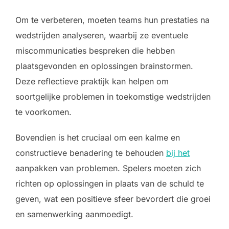
Om te verbeteren, moeten teams hun prestaties na
wedstrijden analyseren, waarbij ze eventuele
miscommunicaties bespreken die hebben
plaatsgevonden en oplossingen brainstormen.
Deze reflectieve praktijk kan helpen om
soortgelijke problemen in toekomstige wedstrijden
te voorkomen.
Bovendien is het cruciaal om een kalme en
constructieve benadering te behouden
bij het
aanpakken van problemen. Spelers moeten zich
richten op oplossingen in plaats van de schuld te
geven, wat een positieve sfeer bevordert die groei
en samenwerking aanmoedigt.