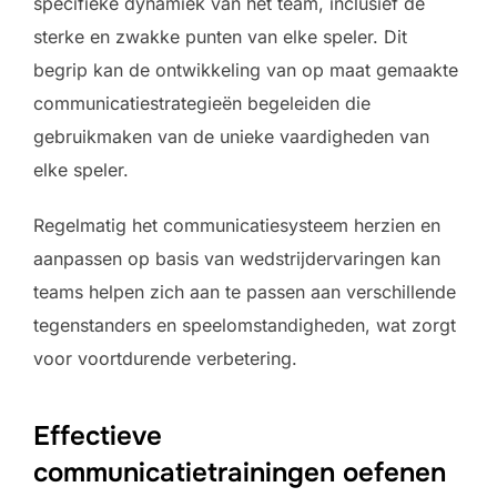
specifieke dynamiek van het team, inclusief de
sterke en zwakke punten van elke speler. Dit
begrip kan de ontwikkeling van op maat gemaakte
communicatiestrategieën begeleiden die
gebruikmaken van de unieke vaardigheden van
elke speler.
Regelmatig het communicatiesysteem herzien en
aanpassen op basis van wedstrijdervaringen kan
teams helpen zich aan te passen aan verschillende
tegenstanders en speelomstandigheden, wat zorgt
voor voortdurende verbetering.
Effectieve
communicatietrainingen oefenen