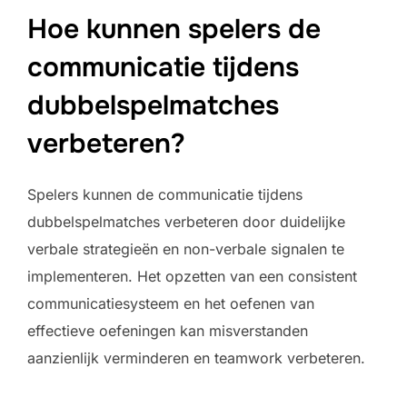
Hoe kunnen spelers de
communicatie tijdens
dubbelspelmatches
verbeteren?
Spelers kunnen de communicatie tijdens
dubbelspelmatches verbeteren door duidelijke
verbale strategieën en non-verbale signalen te
implementeren. Het opzetten van een consistent
communicatiesysteem en het oefenen van
effectieve oefeningen kan misverstanden
aanzienlijk verminderen en teamwork verbeteren.