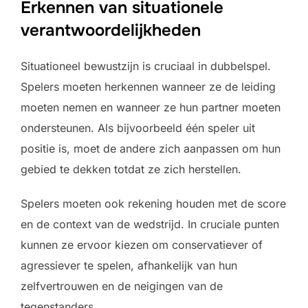
Erkennen van situationele
verantwoordelijkheden
Situationeel bewustzijn is cruciaal in dubbelspel.
Spelers moeten herkennen wanneer ze de leiding
moeten nemen en wanneer ze hun partner moeten
ondersteunen. Als bijvoorbeeld één speler uit
positie is, moet de andere zich aanpassen om hun
gebied te dekken totdat ze zich herstellen.
Spelers moeten ook rekening houden met de score
en de context van de wedstrijd. In cruciale punten
kunnen ze ervoor kiezen om conservatiever of
agressiever te spelen, afhankelijk van hun
zelfvertrouwen en de neigingen van de
tegenstanders.