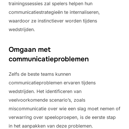
trainingssessies zal spelers helpen hun
communicatiestrategieën te internaliseren,
waardoor ze instinctiever worden tijdens
wedstrijden.
Omgaan met
communicatieproblemen
Zelfs de beste teams kunnen
communicatieproblemen ervaren tijdens
wedstrijden. Het identificeren van
veelvoorkomende scenario’s, zoals
miscommunicatie over wie een slag moet nemen of
verwarring over speeloproepen, is de eerste stap
in het aanpakken van deze problemen.