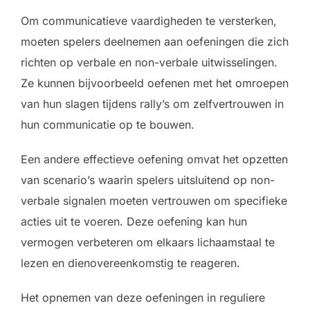
Om communicatieve vaardigheden te versterken,
moeten spelers deelnemen aan oefeningen die zich
richten op verbale en non-verbale uitwisselingen.
Ze kunnen bijvoorbeeld oefenen met het omroepen
van hun slagen tijdens rally’s om zelfvertrouwen in
hun communicatie op te bouwen.
Een andere effectieve oefening omvat het opzetten
van scenario’s waarin spelers uitsluitend op non-
verbale signalen moeten vertrouwen om specifieke
acties uit te voeren. Deze oefening kan hun
vermogen verbeteren om elkaars lichaamstaal te
lezen en dienovereenkomstig te reageren.
Het opnemen van deze oefeningen in reguliere