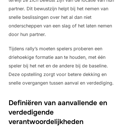
partner. Dit bewustzijn helpt bij het nemen van
snelle beslissingen over het al dan niet
onderscheppen van een slag of het laten nemen
door hun partner.
Tijdens rally’s moeten spelers proberen een
driehoekige formatie aan te houden, met één
speler bij het net en de andere bij de baseline.
Deze opstelling zorgt voor betere dekking en
snelle overgangen tussen aanval en verdediging.
Definiëren van aanvallende en
verdedigende
verantwoordelijkheden