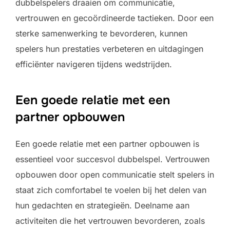
dubbelspelers draaien om communicatie,
vertrouwen en gecoördineerde tactieken. Door een
sterke samenwerking te bevorderen, kunnen
spelers hun prestaties verbeteren en uitdagingen
efficiënter navigeren tijdens wedstrijden.
Een goede relatie met een
partner opbouwen
Een goede relatie met een partner opbouwen is
essentieel voor succesvol dubbelspel. Vertrouwen
opbouwen door open communicatie stelt spelers in
staat zich comfortabel te voelen bij het delen van
hun gedachten en strategieën. Deelname aan
activiteiten die het vertrouwen bevorderen, zoals