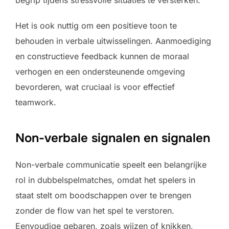
Het is ook nuttig om een positieve toon te
behouden in verbale uitwisselingen. Aanmoediging
en constructieve feedback kunnen de moraal
verhogen en een ondersteunende omgeving
bevorderen, wat cruciaal is voor effectief
teamwork.
Non-verbale signalen en signalen
Non-verbale communicatie speelt een belangrijke
rol in dubbelspelmatches, omdat het spelers in
staat stelt om boodschappen over te brengen
zonder de flow van het spel te verstoren.
Eenvoudige gebaren, zoals wijzen of knikken,