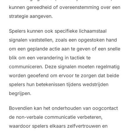
kunnen gereedheid of overeenstemming over een
strategie aangeven.
Spelers kunnen ook specifieke lichaamstaal
signalen vaststellen, zoals een opgestoken hand
om een geplande actie aan te geven of een snelle
blik om een verandering in tactiek te
communiceren. Deze signalen moeten regelmatig
worden geoefend om ervoor te zorgen dat beide
spelers hun betekenissen tijdens wedstrijden
begrijpen.
Bovendien kan het onderhouden van oogcontact
de non-verbale communicatie verbeteren,
waardoor spelers elkaars zelfvertrouwen en