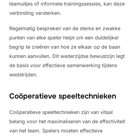
teamuitjes of informele trainingssessies, kan deze
verbinding versterken.
Regelmatig bespreken van de sterke en zwakke
punten van elke speler helpt om een duidelijker
begrip te creëren van hoe ze elkaar op de baan
kunnen aanvullen. Dit wederzijdse bewustzijn legt
de basis voor effectieve samenwerking tijdens
wedstrijden.
Coöperatieve speeltechnieken
Coöperatieve speeltechnieken zijn van vitaal
belang voor het maximaliseren van de effectiviteit
van het team. Spelers moeten effectieve