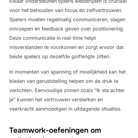
Elkaar ondersteunen tijdens wedstrijden is cruciaal
voor het behouden van focus en zelfvertrouwen.
Spelers moeten regelmatig communiceren, slagen
omroepen en feedback geven over positionering.
Deze communicatie in real-time helpt
misverstanden te voorkomen en zorgt ervoor dat
beide spelers op dezelfde golflengte zitten.
In momenten van spanning of moeilijkheid kan het
bieden van geruststelling helpen om de druk te
verlichten. Eenvoudige zinnen zoals “Ik sta achter
je” kunnen het vertrouwen versterken en
veerkracht aanmoedigen in uitdagende situaties.
Teamwork-oefeningen om