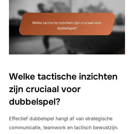
Welke tactische inzichten
zijn cruciaal voor
dubbelspel?
Effectief dubbelspel hangt af van strategische
communicatie, teamwork en tactisch bewustzijn.