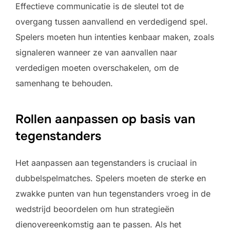
Effectieve communicatie is de sleutel tot de
overgang tussen aanvallend en verdedigend spel.
Spelers moeten hun intenties kenbaar maken, zoals
signaleren wanneer ze van aanvallen naar
verdedigen moeten overschakelen, om de
samenhang te behouden.
Rollen aanpassen op basis van
tegenstanders
Het aanpassen aan tegenstanders is cruciaal in
dubbelspelmatches. Spelers moeten de sterke en
zwakke punten van hun tegenstanders vroeg in de
wedstrijd beoordelen om hun strategieën
dienovereenkomstig aan te passen. Als het