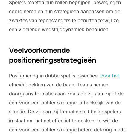
Spelers moeten hun rollen begrijpen, bewegingen
coördineren en hun strategieën aanpassen om de
zwaktes van tegenstanders te benutten terwijl ze
een vloeiende wedstrijddynamiek behouden.
Veelvoorkomende
positioneringsstrategieën
Positionering in dubbelspel is essentieel
voor het
efficiënt dekken van de baan. Teams nemen
doorgaans formaties aan zoals de zij-aan-zij of de
één-voor-één-achter strategie, afhankelijk van de
situatie. De zij-aan-zij formatie stelt beide spelers
in staat om het net effectief te dekken, terwijl de
één-voor-één-achter strategie betere dekking biedt