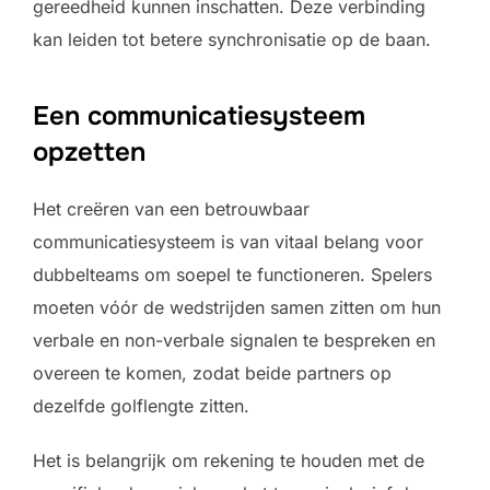
gereedheid kunnen inschatten. Deze verbinding
kan leiden tot betere synchronisatie op de baan.
Een communicatiesysteem
opzetten
Het creëren van een betrouwbaar
communicatiesysteem is van vitaal belang voor
dubbelteams om soepel te functioneren. Spelers
moeten vóór de wedstrijden samen zitten om hun
verbale en non-verbale signalen te bespreken en
overeen te komen, zodat beide partners op
dezelfde golflengte zitten.
Het is belangrijk om rekening te houden met de