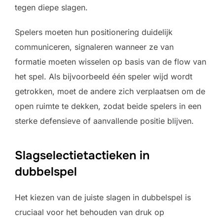
tegen diepe slagen.
Spelers moeten hun positionering duidelijk
communiceren, signaleren wanneer ze van
formatie moeten wisselen op basis van de flow van
het spel. Als bijvoorbeeld één speler wijd wordt
getrokken, moet de andere zich verplaatsen om de
open ruimte te dekken, zodat beide spelers in een
sterke defensieve of aanvallende positie blijven.
Slagselectietactieken in
dubbelspel
Het kiezen van de juiste slagen in dubbelspel is
cruciaal voor het behouden van druk op