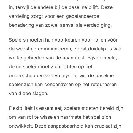
in, terwijl de andere bij de baseline blijft. Deze
verdeling zorgt voor een gebalanceerde
benadering van zowel aanval als verdediging.
Spelers moeten hun voorkeuren voor rollen vóór
de wedstrijd communiceren, zodat duidelijk is wie
welke gebieden van de baan dekt. Bijvoorbeeld,
de netspeler moet zich richten op het
onderscheppen van volleys, terwijl de baseline
speler zich kan concentreren op het retourneren
van diepe slagen.
Flexibiliteit is essentieel; spelers moeten bereid zijn
om van rol te wisselen naarmate het spel zich
ontwikkelt. Deze aanpasbaarheid kan cruciaal zijn