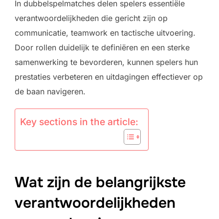
In dubbelspelmatches delen spelers essentiële
verantwoordelijkheden die gericht zijn op
communicatie, teamwork en tactische uitvoering.
Door rollen duidelijk te definiëren en een sterke
samenwerking te bevorderen, kunnen spelers hun
prestaties verbeteren en uitdagingen effectiever op
de baan navigeren.
Key sections in the article:
Wat zijn de belangrijkste
verantwoordelijkheden