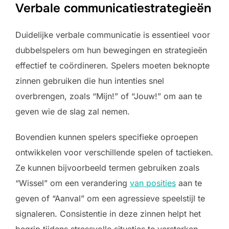
Verbale communicatiestrategieën
Duidelijke verbale communicatie is essentieel voor
dubbelspelers om hun bewegingen en strategieën
effectief te coördineren. Spelers moeten beknopte
zinnen gebruiken die hun intenties snel
overbrengen, zoals “Mijn!” of “Jouw!” om aan te
geven wie de slag zal nemen.
Bovendien kunnen spelers specifieke oproepen
ontwikkelen voor verschillende spelen of tactieken.
Ze kunnen bijvoorbeeld termen gebruiken zoals
“Wissel” om een verandering
van posities
aan te
geven of “Aanval” om een agressieve speelstijl te
signaleren. Consistentie in deze zinnen helpt het
begrip tijdens stressvolle situaties te versterken.