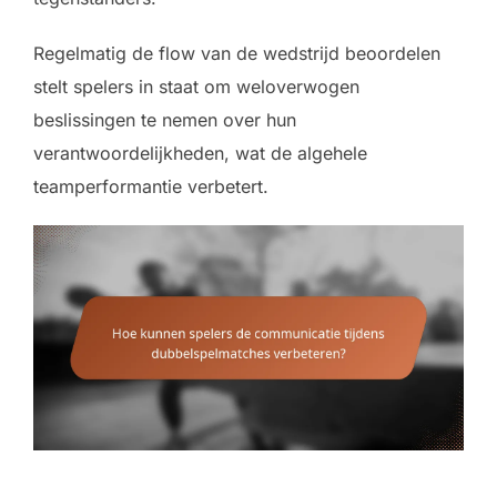
Regelmatig de flow van de wedstrijd beoordelen
stelt spelers in staat om weloverwogen
beslissingen te nemen over hun
verantwoordelijkheden, wat de algehele
teamperformantie verbetert.