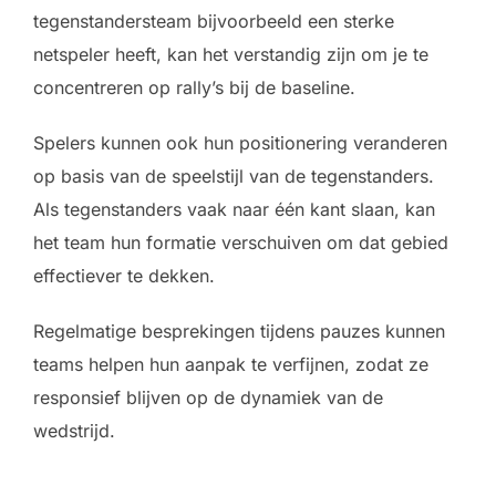
tegenstandersteam bijvoorbeeld een sterke
netspeler heeft, kan het verstandig zijn om je te
concentreren op rally’s bij de baseline.
Spelers kunnen ook hun positionering veranderen
op basis van de speelstijl van de tegenstanders.
Als tegenstanders vaak naar één kant slaan, kan
het team hun formatie verschuiven om dat gebied
effectiever te dekken.
Regelmatige besprekingen tijdens pauzes kunnen
teams helpen hun aanpak te verfijnen, zodat ze
responsief blijven op de dynamiek van de
wedstrijd.