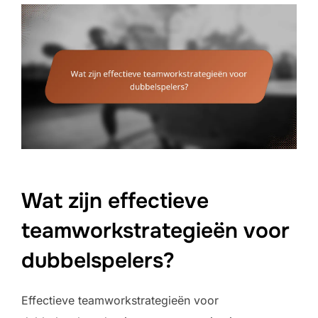
Wat zijn effectieve
teamworkstrategieën voor
dubbelspelers?
Effectieve teamworkstrategieën voor