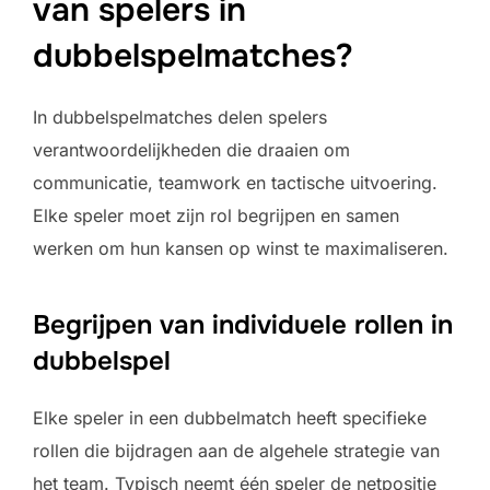
van spelers in
dubbelspelmatches?
In dubbelspelmatches delen spelers
verantwoordelijkheden die draaien om
communicatie, teamwork en tactische uitvoering.
Elke speler moet zijn rol begrijpen en samen
werken om hun kansen op winst te maximaliseren.
Begrijpen van individuele rollen in
dubbelspel
Elke speler in een dubbelmatch heeft specifieke
rollen die bijdragen aan de algehele strategie van
het team. Typisch neemt één speler de netpositie