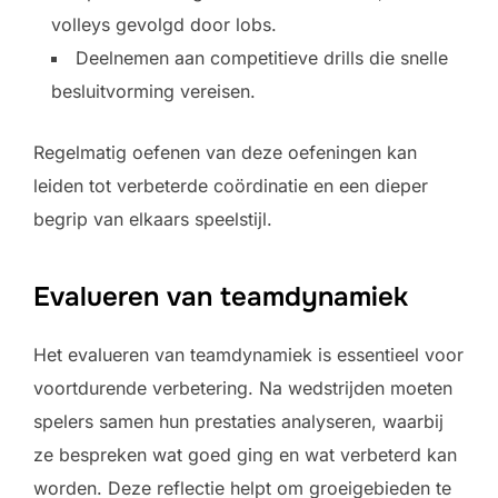
volleys gevolgd door lobs.
Deelnemen aan competitieve drills die snelle
besluitvorming vereisen.
Regelmatig oefenen van deze oefeningen kan
leiden tot verbeterde coördinatie en een dieper
begrip van elkaars speelstijl.
Evalueren van teamdynamiek
Het evalueren van teamdynamiek is essentieel voor
voortdurende verbetering. Na wedstrijden moeten
spelers samen hun prestaties analyseren, waarbij
ze bespreken wat goed ging en wat verbeterd kan
worden. Deze reflectie helpt om groeigebieden te