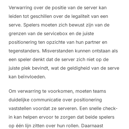
Verwarring over de positie van de server kan
leiden tot geschillen over de legaliteit van een
serve. Spelers moeten zich bewust zijn van de
grenzen van de servicebox en de juiste
positionering ten opzichte van hun partner en
tegenstanders. Misverstanden kunnen ontstaan als
een speler denkt dat de server zich niet op de
juiste plek bevindt, wat de geldigheid van de serve
kan beïnvloeden.
Om verwarring te voorkomen, moeten teams
duidelijke communicatie over positionering
vaststellen voordat ze serveren. Een snelle check-
in kan helpen ervoor te zorgen dat beide spelers
op één lijn zitten over hun rollen. Daarnaast