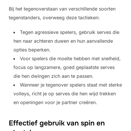
Bij het tegenoverstaan van verschillende soorten
tegenstanders, overweeg deze tactieken:
Tegen agressieve spelers, gebruik serves die
hen naar achteren duwen en hun aanvallende
opties beperken.
Voor spelers die moeite hebben met snelheid,
focus op langzamere, goed geplaatste serves
die hen dwingen zich aan te passen.
Wanneer je tegenover spelers staat met sterke
volleys, richt je op serves die hen wijd trekken
en openingen voor je partner creëren.
Effectief gebruik van spin en