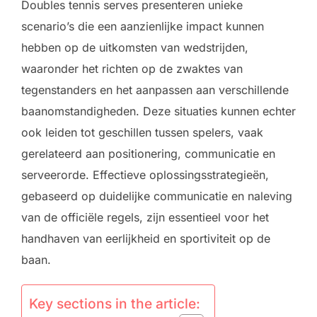
Doubles tennis serves presenteren unieke
scenario’s die een aanzienlijke impact kunnen
hebben op de uitkomsten van wedstrijden,
waaronder het richten op de zwaktes van
tegenstanders en het aanpassen aan verschillende
baanomstandigheden. Deze situaties kunnen echter
ook leiden tot geschillen tussen spelers, vaak
gerelateerd aan positionering, communicatie en
serveerorde. Effectieve oplossingsstrategieën,
gebaseerd op duidelijke communicatie en naleving
van de officiële regels, zijn essentieel voor het
handhaven van eerlijkheid en sportiviteit op de
baan.
Key sections in the article: