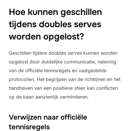
Hoe kunnen geschillen
tijdens doubles serves
worden opgelost?
Geschillen tijdens doubles serves kunnen worden
opgelost door duidelijke communicatie, naleving
van de officiële tennisregels en vastgestelde
protocollen. Het begrijpen van de richtlijnen en het
handhaven van een positieve sfeer kan conflicten
op de baan aanzienlijk verminderen.
Verwijzen naar officiële
tennisregels