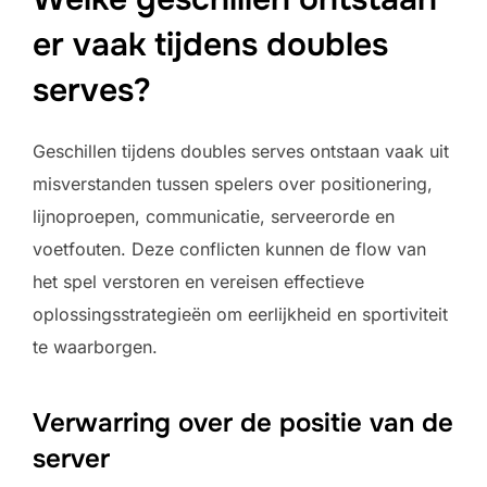
er vaak tijdens doubles
serves?
Geschillen tijdens doubles serves ontstaan vaak uit
misverstanden tussen spelers over positionering,
lijnoproepen, communicatie, serveerorde en
voetfouten. Deze conflicten kunnen de flow van
het spel verstoren en vereisen effectieve
oplossingsstrategieën om eerlijkheid en sportiviteit
te waarborgen.
Verwarring over de positie van de
server