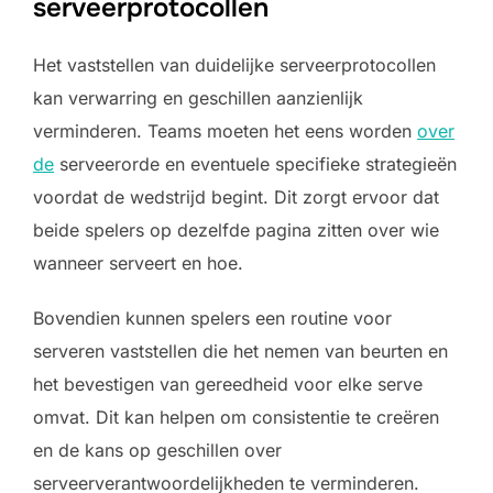
serveerprotocollen
Het vaststellen van duidelijke serveerprotocollen
kan verwarring en geschillen aanzienlijk
verminderen. Teams moeten het eens worden
over
de
serveerorde en eventuele specifieke strategieën
voordat de wedstrijd begint. Dit zorgt ervoor dat
beide spelers op dezelfde pagina zitten over wie
wanneer serveert en hoe.
Bovendien kunnen spelers een routine voor
serveren vaststellen die het nemen van beurten en
het bevestigen van gereedheid voor elke serve
omvat. Dit kan helpen om consistentie te creëren
en de kans op geschillen over
serveerverantwoordelijkheden te verminderen.