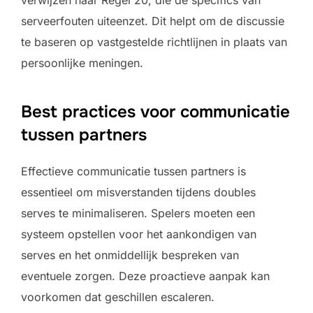
verwijzen naar Regel 20, die de specifics van
serveerfouten uiteenzet. Dit helpt om de discussie
te baseren op vastgestelde richtlijnen in plaats van
persoonlijke meningen.
Best practices voor communicatie
tussen partners
Effectieve communicatie tussen partners is
essentieel om misverstanden tijdens doubles
serves te minimaliseren. Spelers moeten een
systeem opstellen voor het aankondigen van
serves en het onmiddellijk bespreken van
eventuele zorgen. Deze proactieve aanpak kan
voorkomen dat geschillen escaleren.