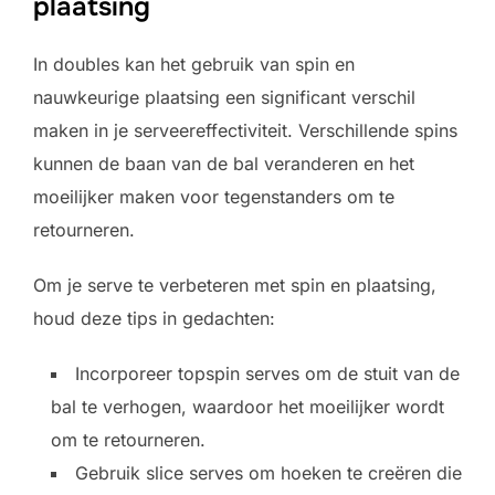
plaatsing
In doubles kan het gebruik van spin en
nauwkeurige plaatsing een significant verschil
maken in je serveereffectiviteit. Verschillende spins
kunnen de baan van de bal veranderen en het
moeilijker maken voor tegenstanders om te
retourneren.
Om je serve te verbeteren met spin en plaatsing,
houd deze tips in gedachten:
Incorporeer topspin serves om de stuit van de
bal te verhogen, waardoor het moeilijker wordt
om te retourneren.
Gebruik slice serves om hoeken te creëren die