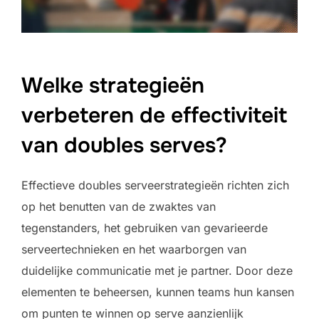
Welke strategieën
verbeteren de effectiviteit
van doubles serves?
Effectieve doubles serveerstrategieën richten zich
op het benutten van de zwaktes van
tegenstanders, het gebruiken van gevarieerde
serveertechnieken en het waarborgen van
duidelijke communicatie met je partner. Door deze
elementen te beheersen, kunnen teams hun kansen
om punten te winnen op serve aanzienlijk