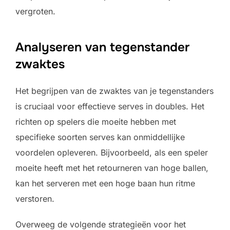
vergroten.
Analyseren van tegenstander
zwaktes
Het begrijpen van de zwaktes van je tegenstanders
is cruciaal voor effectieve serves in doubles. Het
richten op spelers die moeite hebben met
specifieke soorten serves kan onmiddellijke
voordelen opleveren. Bijvoorbeeld, als een speler
moeite heeft met het retourneren van hoge ballen,
kan het serveren met een hoge baan hun ritme
verstoren.
Overweeg de volgende strategieën voor het