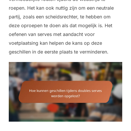
roepen. Het kan ook nuttig zijn om een neutrale
partij, zoals een scheidsrechter, te hebben om
deze oproepen te doen als dat mogelijk is. Het
oefenen van serves met aandacht voor
voetplaatsing kan helpen de kans op deze
geschillen in de eerste plaats te verminderen.