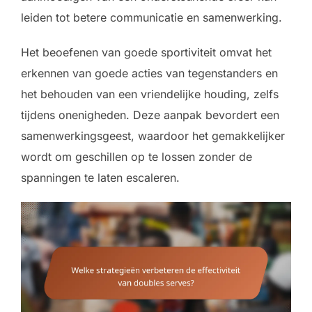
leiden tot betere communicatie en samenwerking.
Het beoefenen van goede sportiviteit omvat het
erkennen van goede acties van tegenstanders en
het behouden van een vriendelijke houding, zelfs
tijdens onenigheden. Deze aanpak bevordert een
samenwerkingsgeest, waardoor het gemakkelijker
wordt om geschillen op te lossen zonder de
spanningen te laten escaleren.