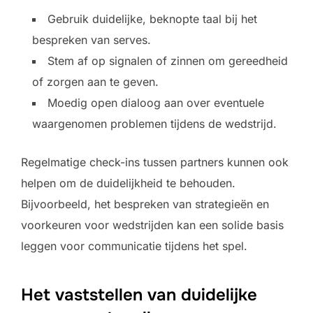
Gebruik duidelijke, beknopte taal bij het
bespreken van serves.
Stem af op signalen of zinnen om gereedheid
of zorgen aan te geven.
Moedig open dialoog aan over eventuele
waargenomen problemen tijdens de wedstrijd.
Regelmatige check-ins tussen partners kunnen ook
helpen om de duidelijkheid te behouden.
Bijvoorbeeld, het bespreken van strategieën en
voorkeuren voor wedstrijden kan een solide basis
leggen voor communicatie tijdens het spel.
Het vaststellen van duidelijke