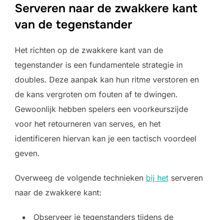
Serveren naar de zwakkere kant
van de tegenstander
Het richten op de zwakkere kant van de
tegenstander is een fundamentele strategie in
doubles. Deze aanpak kan hun ritme verstoren en
de kans vergroten om fouten af te dwingen.
Gewoonlijk hebben spelers een voorkeurszijde
voor het retourneren van serves, en het
identificeren hiervan kan je een tactisch voordeel
geven.
Overweeg de volgende technieken
bij het
serveren
naar de zwakkere kant:
Observeer je tegenstanders tijdens de