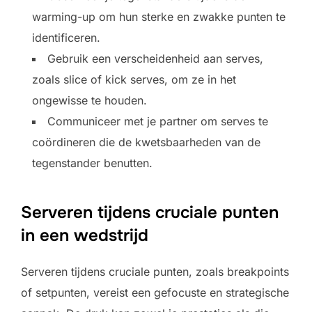
warming-up om hun sterke en zwakke punten te
identificeren.
Gebruik een verscheidenheid aan serves,
zoals slice of kick serves, om ze in het
ongewisse te houden.
Communiceer met je partner om serves te
coördineren die de kwetsbaarheden van de
tegenstander benutten.
Serveren tijdens cruciale punten
in een wedstrijd
Serveren tijdens cruciale punten, zoals breakpoints
of setpunten, vereist een gefocuste en strategische