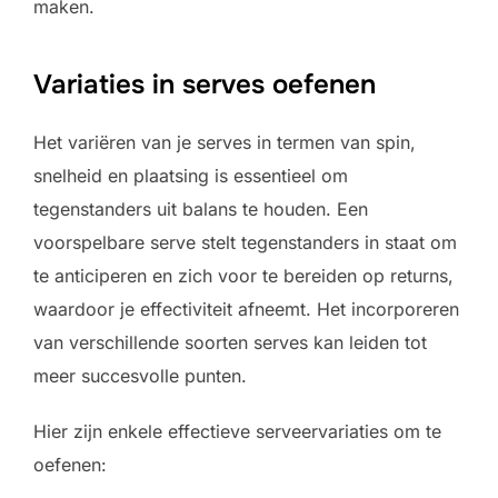
maken.
Variaties in serves oefenen
Het variëren van je serves in termen van spin,
snelheid en plaatsing is essentieel om
tegenstanders uit balans te houden. Een
voorspelbare serve stelt tegenstanders in staat om
te anticiperen en zich voor te bereiden op returns,
waardoor je effectiviteit afneemt. Het incorporeren
van verschillende soorten serves kan leiden tot
meer succesvolle punten.
Hier zijn enkele effectieve serveervariaties om te
oefenen: