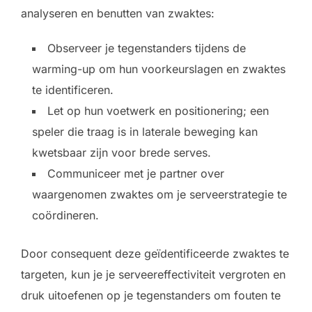
analyseren en benutten van zwaktes:
Observeer je tegenstanders tijdens de
warming-up om hun voorkeurslagen en zwaktes
te identificeren.
Let op hun voetwerk en positionering; een
speler die traag is in laterale beweging kan
kwetsbaar zijn voor brede serves.
Communiceer met je partner over
waargenomen zwaktes om je serveerstrategie te
coördineren.
Door consequent deze geïdentificeerde zwaktes te
targeten, kun je je serveereffectiviteit vergroten en
druk uitoefenen op je tegenstanders om fouten te