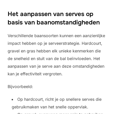
Het aanpassen van serves op
basis van baanomstandigheden
Verschillende baansoorten kunnen een aanzienlijke
impact hebben op je serveerstrategie. Hardcourt,
gravel en gras hebben elk unieke kenmerken die
de snelheid en stuit van de bal beïnvloeden. Het
aanpassen van je serve aan deze omstandigheden
kan je effectiviteit vergroten.
Bijvoorbeeld:
Op hardcourt, richt je op snellere serves die
gebruikmaken van het snelle oppervlak.