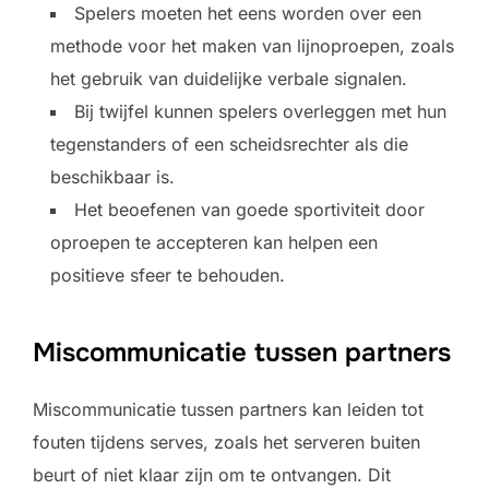
Spelers moeten het eens worden over een
methode voor het maken van lijnoproepen, zoals
het gebruik van duidelijke verbale signalen.
Bij twijfel kunnen spelers overleggen met hun
tegenstanders of een scheidsrechter als die
beschikbaar is.
Het beoefenen van goede sportiviteit door
oproepen te accepteren kan helpen een
positieve sfeer te behouden.
Miscommunicatie tussen partners
Miscommunicatie tussen partners kan leiden tot
fouten tijdens serves, zoals het serveren buiten
beurt of niet klaar zijn om te ontvangen. Dit