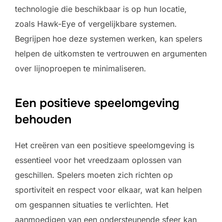
technologie die beschikbaar is op hun locatie,
zoals Hawk-Eye of vergelijkbare systemen.
Begrijpen hoe deze systemen werken, kan spelers
helpen de uitkomsten te vertrouwen en argumenten
over lijnoproepen te minimaliseren.
Een positieve speelomgeving
behouden
Het creëren van een positieve speelomgeving is
essentieel voor het vreedzaam oplossen van
geschillen. Spelers moeten zich richten op
sportiviteit en respect voor elkaar, wat kan helpen
om gespannen situaties te verlichten. Het
aanmoedigen van een ondersteunende sfeer kan