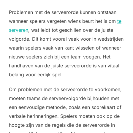
Problemen met de serveerorde kunnen ontstaan
wanneer spelers vergeten wiens beurt het is om
te
serveren
, wat leidt tot geschillen over de juiste
volgorde. Dit komt vooral vaak voor in wedstrijden
waarin spelers vaak van kant wisselen of wanneer
nieuwe spelers zich bij een team voegen. Het
handhaven van de juiste serveerorde is van vitaal
belang voor eerlijk spel.
Om problemen met de serveerorde te voorkomen,
moeten teams de serveervolgorde bijhouden met
een eenvoudige methode, zoals een scorekaart of
verbale herinneringen. Spelers moeten ook op de
hoogte zijn van de regels die de serveerorde in