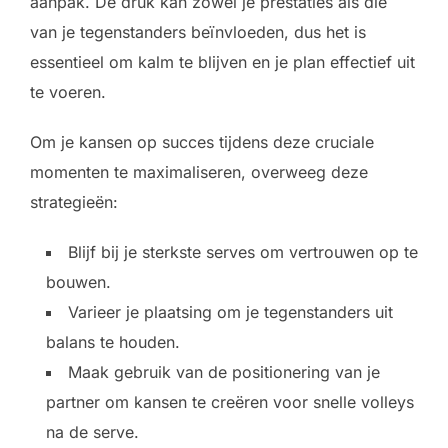
aanpak. De druk kan zowel je prestaties als die
van je tegenstanders beïnvloeden, dus het is
essentieel om kalm te blijven en je plan effectief uit
te voeren.
Om je kansen op succes tijdens deze cruciale
momenten te maximaliseren, overweeg deze
strategieën:
Blijf bij je sterkste serves om vertrouwen op te
bouwen.
Varieer je plaatsing om je tegenstanders uit
balans te houden.
Maak gebruik van de positionering van je
partner om kansen te creëren voor snelle volleys
na de serve.