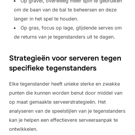
Op gravel, overweeg meer spin te gebruiken
om de baan van de bal te beheersen en deze
langer in het spel te houden.
Op gras, focus op lage, glijdende serves om
de returns van je tegenstanders uit te dagen.
Strategieën voor serveren tegen
specifieke tegenstanders
Elke tegenstander heeft unieke sterke en zwakke
punten die kunnen worden benut door middel van
op maat gemaakte serveerstrategieën. Het
analyseren van de speelstijlen van je tegenstanders
kan je helpen een effectievere serveeraanpak te
ontwikkelen.