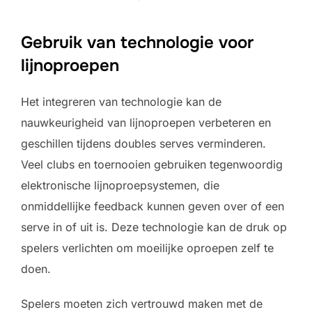
Gebruik van technologie voor
lijnoproepen
Het integreren van technologie kan de
nauwkeurigheid van lijnoproepen verbeteren en
geschillen tijdens doubles serves verminderen.
Veel clubs en toernooien gebruiken tegenwoordig
elektronische lijnoproepsystemen, die
onmiddellijke feedback kunnen geven over of een
serve in of uit is. Deze technologie kan de druk op
spelers verlichten om moeilijke oproepen zelf te
doen.
Spelers moeten zich vertrouwd maken met de