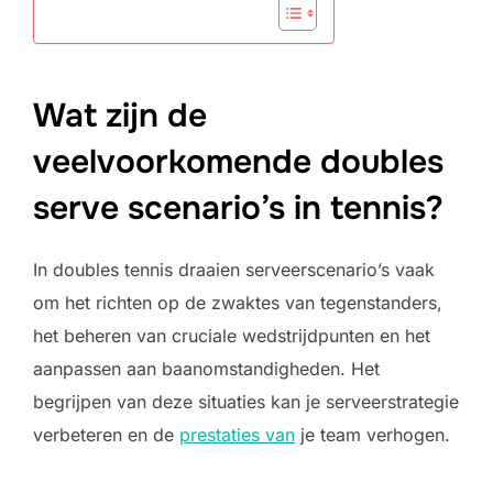
Wat zijn de
veelvoorkomende doubles
serve scenario’s in tennis?
In doubles tennis draaien serveerscenario’s vaak
om het richten op de zwaktes van tegenstanders,
het beheren van cruciale wedstrijdpunten en het
aanpassen aan baanomstandigheden. Het
begrijpen van deze situaties kan je serveerstrategie
verbeteren en de
prestaties van
je team verhogen.