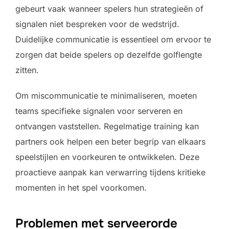
gebeurt vaak wanneer spelers hun strategieën of
signalen niet bespreken voor de wedstrijd.
Duidelijke communicatie is essentieel om ervoor te
zorgen dat beide spelers op dezelfde golflengte
zitten.
Om miscommunicatie te minimaliseren, moeten
teams specifieke signalen voor serveren en
ontvangen vaststellen. Regelmatige training kan
partners ook helpen een beter begrip van elkaars
speelstijlen en voorkeuren te ontwikkelen. Deze
proactieve aanpak kan verwarring tijdens kritieke
momenten in het spel voorkomen.
Problemen met serveerorde