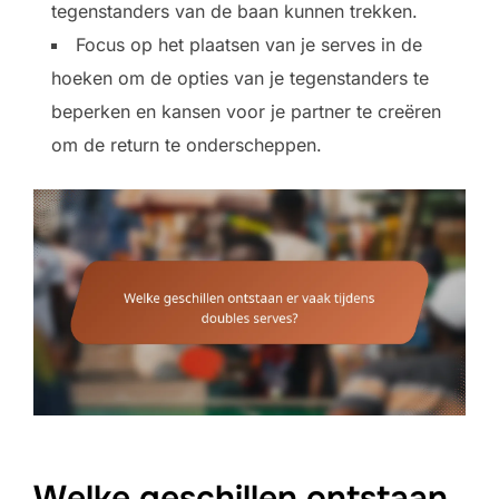
tegenstanders van de baan kunnen trekken.
Focus op het plaatsen van je serves in de
hoeken om de opties van je tegenstanders te
beperken en kansen voor je partner te creëren
om de return te onderscheppen.
Welke geschillen ontstaan