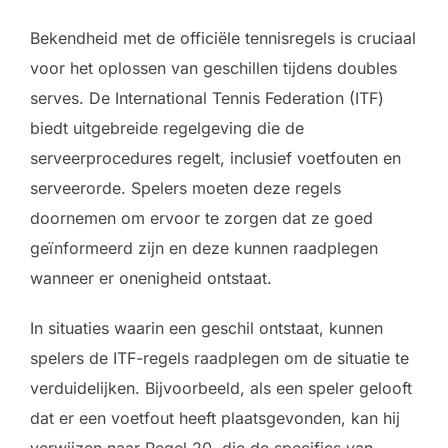
Bekendheid met de officiële tennisregels is cruciaal
voor het oplossen van geschillen tijdens doubles
serves. De International Tennis Federation (ITF)
biedt uitgebreide regelgeving die de
serveerprocedures regelt, inclusief voetfouten en
serveerorde. Spelers moeten deze regels
doornemen om ervoor te zorgen dat ze goed
geïnformeerd zijn en deze kunnen raadplegen
wanneer er onenigheid ontstaat.
In situaties waarin een geschil ontstaat, kunnen
spelers de ITF-regels raadplegen om de situatie te
verduidelijken. Bijvoorbeeld, als een speler gelooft
dat er een voetfout heeft plaatsgevonden, kan hij