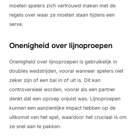
moeten spelers zich vertrouwd maken met de
regels over waar ze moeten staan tijdens een
serve.
Onenigheid over lijnoproepen
Onenigheid over lijnoproepen is gebruikelijk in
doubles wedstrijden, vooral wanneer spelers niet
zeker zijn of een bal in of uit is. Dit kan
controversieel worden, vooral als een partner
denkt dat een oproep onjuist was. Lijnoproepen
kunnen een aanzienlijke impact hebben op de
uitkomst van het spel, waardoor het cruciaal is om
ze snel aan te pakken.